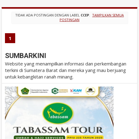
TIDAK ADA POSTINGAN DENGAN LABEL
CCEP
.
TAMPILKAN SEMUA
POSTINGAN
1
SUMBARKINI
Website yang menampilkan informasi dan perkembangan
terkini di Sumatera Barat dan mereka yang mau berjuang
untuk kebangkitan ranah minang.