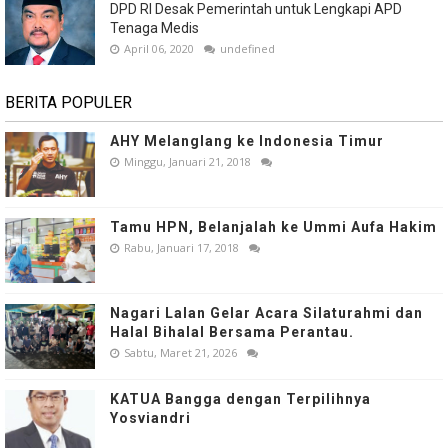
DPD RI Desak Pemerintah untuk Lengkapi APD
Tenaga Medis
April 06, 2020
undefined
BERITA POPULER
AHY Melanglang ke Indonesia Timur
Minggu, Januari 21, 2018
Tamu HPN, Belanjalah ke Ummi Aufa Hakim
Rabu, Januari 17, 2018
Nagari Lalan Gelar Acara Silaturahmi dan
Halal Bihalal Bersama Perantau.
Sabtu, Maret 21, 2026
KATUA Bangga dengan Terpilihnya
Yosviandri