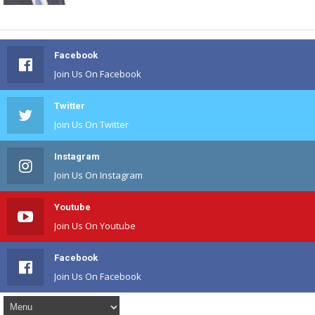
Facebook
Join Us On Facebook
Twitter
Join Us On Twitter
Instagram
Join Us On Instagram
Youtube
Join Us On Youtube
Facebook
Join Us On Facebook