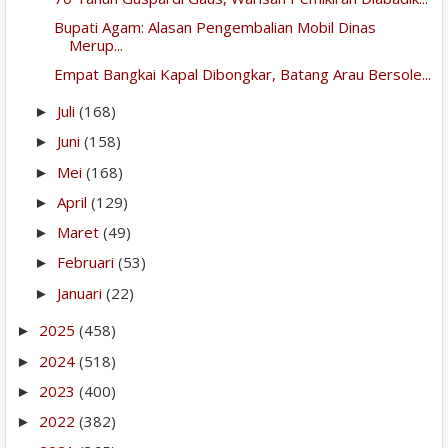
Bupati Agam: Alasan Pengembalian Mobil Dinas
Merup...
Empat Bangkai Kapal Dibongkar, Batang Arau Bersole...
Juli
(168)
►
Juni
(158)
►
Mei
(168)
►
April
(129)
►
Maret
(49)
►
Februari
(53)
►
Januari
(22)
►
2025
(458)
►
2024
(518)
►
2023
(400)
►
2022
(382)
►