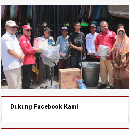
Dukung Facebook Kami