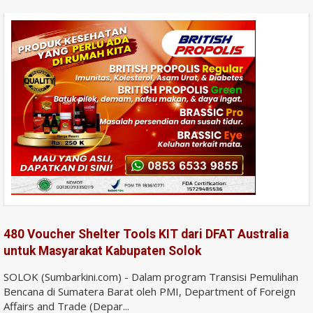
480 Voucher Shelter Tools KIT dari DFAT Australia
untuk Masyarakat Kabupaten Solok
SOLOK (Sumbarkini.com) - Dalam program Transisi Pemulihan
Bencana di Sumatera Barat oleh PMI, Department of Foreign
Affairs and Trade (Depar...