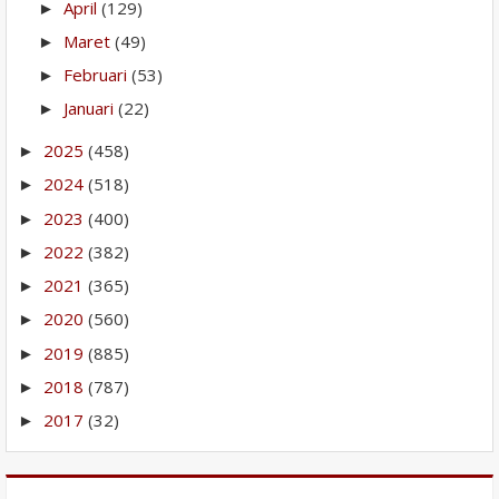
April
(129)
►
Maret
(49)
►
Februari
(53)
►
Januari
(22)
►
2025
(458)
►
2024
(518)
►
2023
(400)
►
2022
(382)
►
2021
(365)
►
2020
(560)
►
2019
(885)
►
2018
(787)
►
2017
(32)
►