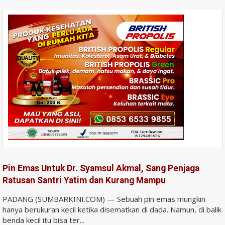
Pin Emas Untuk Dr. Syamsul Akmal, Sang Penjaga
Ratusan Santri Yatim dan Kurang Mampu
PADANG (SUMBARKINI.COM) — Sebuah pin emas mungkin
hanya berukuran kecil ketika disematkan di dada. Namun, di balik
benda kecil itu bisa ter...