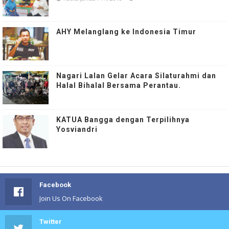
AHY Melanglang ke Indonesia Timur
Nagari Lalan Gelar Acara Silaturahmi dan
Halal Bihalal Bersama Perantau.
KATUA Bangga dengan Terpilihnya
Yosviandri
Facebook
Join Us On Facebook
Twitter