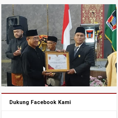
Dukung Facebook Kami