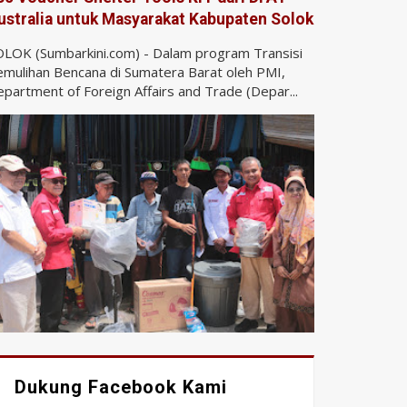
ustralia untuk Masyarakat Kabupaten Solok
LOK (Sumbarkini.com) - Dalam program Transisi
mulihan Bencana di Sumatera Barat oleh PMI,
partment of Foreign Affairs and Trade (Depar...
Dukung Facebook Kami