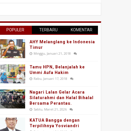
POPULER
TERBARU
KOMENTAR
AHY Melanglang ke Indonesia
Timur
Minggu, Januari 21, 2018
Tamu HPN, Belanjalah ke
Ummi Aufa Hakim
Rabu, Januari 17, 2018
Nagari Lalan Gelar Acara
Silaturahmi dan Halal Bihalal
Bersama Perantau.
Sabtu, Maret 21, 2026
KATUA Bangga dengan
Terpilihnya Yosviandri