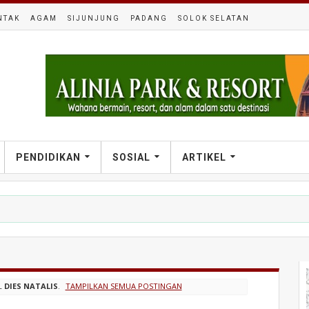
NTAK
AGAM
SIJUNJUNG
PADANG
SOLOK SELATAN
PENDIDIKAN
SOSIAL
ARTIKEL
L
DIES NATALIS
.
TAMPILKAN SEMUA POSTINGAN