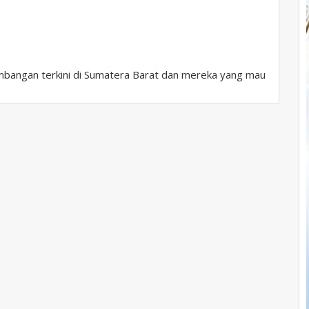
bangan terkini di Sumatera Barat dan mereka yang mau