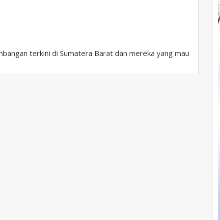
bangan terkini di Sumatera Barat dan mereka yang mau