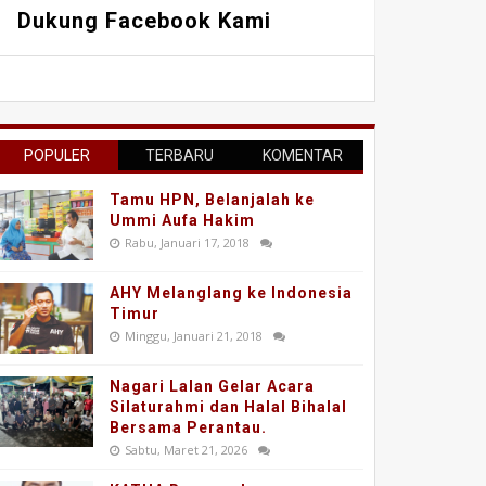
Dukung Facebook Kami
POPULER
TERBARU
KOMENTAR
Tamu HPN, Belanjalah ke
Ummi Aufa Hakim
Rabu, Januari 17, 2018
AHY Melanglang ke Indonesia
Timur
Minggu, Januari 21, 2018
Nagari Lalan Gelar Acara
Silaturahmi dan Halal Bihalal
Bersama Perantau.
Sabtu, Maret 21, 2026