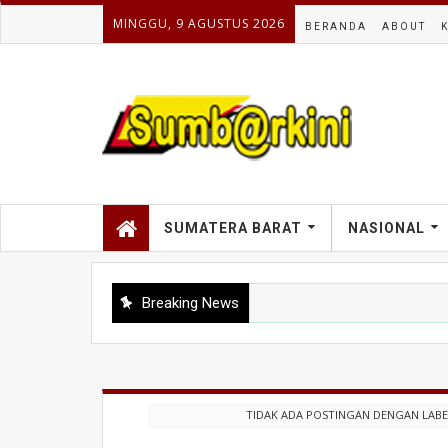
MINGGU, 9 AGUSTUS 2026
BERANDA
ABOUT
SUMATERA BARAT
NASIONAL
Breaking News
TIDAK ADA POSTINGAN DENGAN LAB