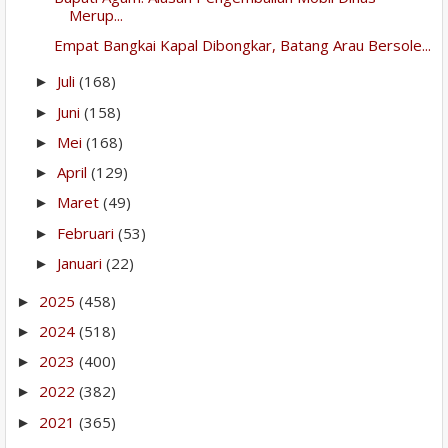
Merup...
Empat Bangkai Kapal Dibongkar, Batang Arau Bersole...
Juli
(168)
►
Juni
(158)
►
Mei
(168)
►
April
(129)
►
Maret
(49)
►
Februari
(53)
►
Januari
(22)
►
2025
(458)
►
2024
(518)
►
2023
(400)
►
2022
(382)
►
2021
(365)
►