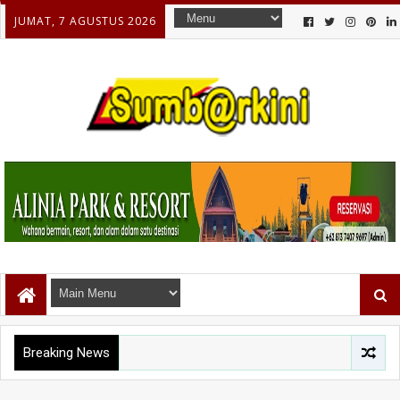
JUMAT, 7 AGUSTUS 2026
Breaking News