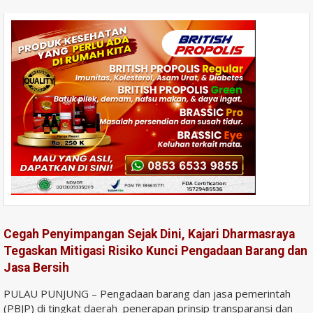
Cegah Penyimpangan Sejak Dini, Kajari Dharmasraya
Tegaskan Mitigasi Risiko Kunci Pengadaan Barang dan
Jasa Bersih
PULAU PUNJUNG – Pengadaan barang dan jasa pemerintah
(PBJP) di tingkat daerah penerapan prinsip transparansi dan