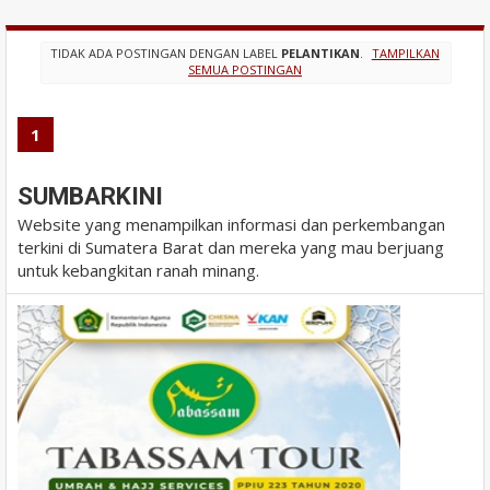
TIDAK ADA POSTINGAN DENGAN LABEL
PELANTIKAN
.
TAMPILKAN
SEMUA POSTINGAN
1
SUMBARKINI
Website yang menampilkan informasi dan perkembangan
terkini di Sumatera Barat dan mereka yang mau berjuang
untuk kebangkitan ranah minang.