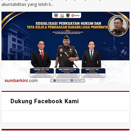
akuntabilitas yang lebih k...
Dukung Facebook Kami