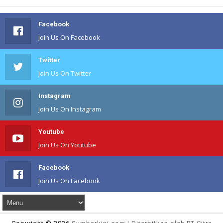
Facebook
Join Us On Facebook
Twitter
Join Us On Twitter
Instagram
Join Us On Instagram
Youtube
Join Us On Youtube
Facebook
Join Us On Facebook