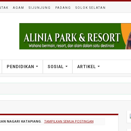
NTAK
AGAM
SIJUNJUNG
PADANG
SOLOK SELATAN
PENDIDIKAN
SOSIAL
ARTIKEL
RAN NAGARI KATAPIANG
.
TAMPILKAN SEMUA POSTINGAN