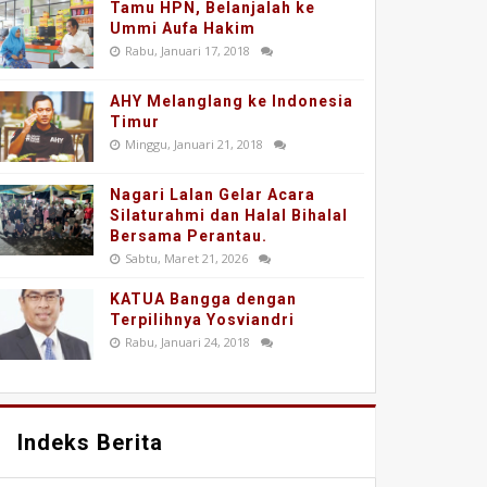
Tamu HPN, Belanjalah ke
Ummi Aufa Hakim
Rabu, Januari 17, 2018
AHY Melanglang ke Indonesia
Timur
Minggu, Januari 21, 2018
Nagari Lalan Gelar Acara
Silaturahmi dan Halal Bihalal
Bersama Perantau.
Sabtu, Maret 21, 2026
KATUA Bangga dengan
Terpilihnya Yosviandri
Rabu, Januari 24, 2018
Indeks Berita