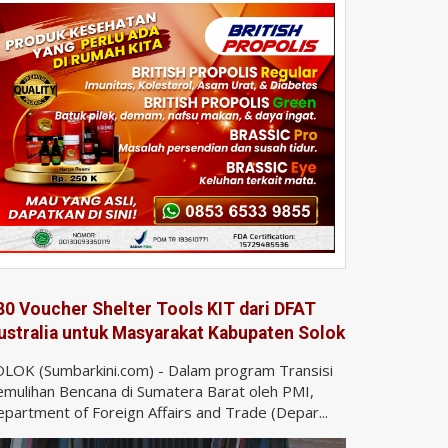
80 Voucher Shelter Tools KIT dari DFAT
ustralia untuk Masyarakat Kabupaten Solok
LOK (Sumbarkini.com) - Dalam program Transisi
mulihan Bencana di Sumatera Barat oleh PMI,
partment of Foreign Affairs and Trade (Depar...