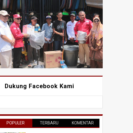
Dukung Facebook Kami
POPULER
TERBARU
KOMENTAR