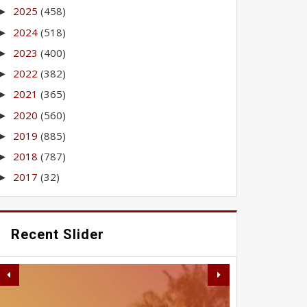
2025
(458)
►
2024
(518)
►
2023
(400)
►
2022
(382)
►
2021
(365)
►
2020
(560)
►
2019
(885)
►
2018
(787)
►
2017
(32)
►
Recent Slider