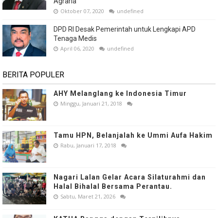
Agraria
Oktober 07, 2020
undefined
DPD RI Desak Pemerintah untuk Lengkapi APD
Tenaga Medis
April 06, 2020
undefined
BERITA POPULER
AHY Melanglang ke Indonesia Timur
Minggu, Januari 21, 2018
Tamu HPN, Belanjalah ke Ummi Aufa Hakim
Rabu, Januari 17, 2018
Nagari Lalan Gelar Acara Silaturahmi dan
Halal Bihalal Bersama Perantau.
Sabtu, Maret 21, 2026