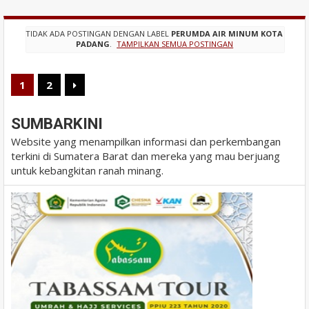
TIDAK ADA POSTINGAN DENGAN LABEL
PERUMDA AIR MINUM KOTA
PADANG
.
TAMPILKAN SEMUA POSTINGAN
1
2
SUMBARKINI
Website yang menampilkan informasi dan perkembangan
terkini di Sumatera Barat dan mereka yang mau berjuang
untuk kebangkitan ranah minang.