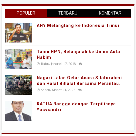
POPULER
TERBARU
KOMENTAR
AHY Melanglang ke Indonesia Timur
Tamu HPN, Belanjalah ke Ummi Aufa
Hakim
Rabu, Januari 17, 2018
Nagari Lalan Gelar Acara Silaturahmi
dan Halal Bihalal Bersama Perantau.
Sabtu, Maret 21, 2026
KATUA Bangga dengan Terpilihnya
Yosviandri