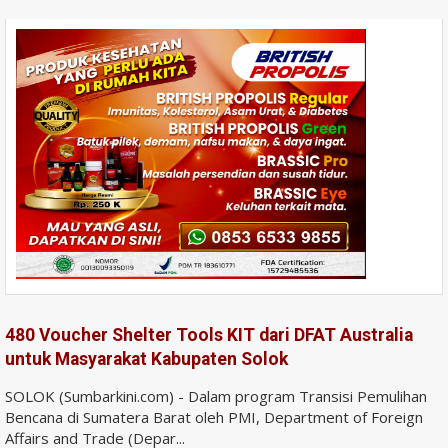
480 Voucher Shelter Tools KIT dari DFAT Australia
untuk Masyarakat Kabupaten Solok
SOLOK (Sumbarkini.com) - Dalam program Transisi Pemulihan
Bencana di Sumatera Barat oleh PMI, Department of Foreign
Affairs and Trade (Depar...