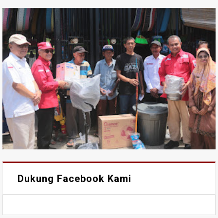
Dukung Facebook Kami