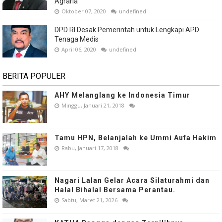
Agraria
Oktober 07, 2020
undefined
DPD RI Desak Pemerintah untuk Lengkapi APD
Tenaga Medis
April 06, 2020
undefined
BERITA POPULER
AHY Melanglang ke Indonesia Timur
Minggu, Januari 21, 2018
Tamu HPN, Belanjalah ke Ummi Aufa Hakim
Rabu, Januari 17, 2018
Nagari Lalan Gelar Acara Silaturahmi dan
Halal Bihalal Bersama Perantau.
Sabtu, Maret 21, 2026