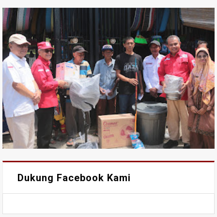
Dukung Facebook Kami