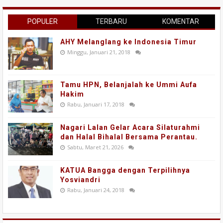
POPULER
TERBARU
KOMENTAR
AHY Melanglang ke Indonesia Timur
Minggu, Januari 21, 2018
Tamu HPN, Belanjalah ke Ummi Aufa
Hakim
Rabu, Januari 17, 2018
Nagari Lalan Gelar Acara Silaturahmi
dan Halal Bihalal Bersama Perantau.
Sabtu, Maret 21, 2026
KATUA Bangga dengan Terpilihnya
Yosviandri
Rabu, Januari 24, 2018