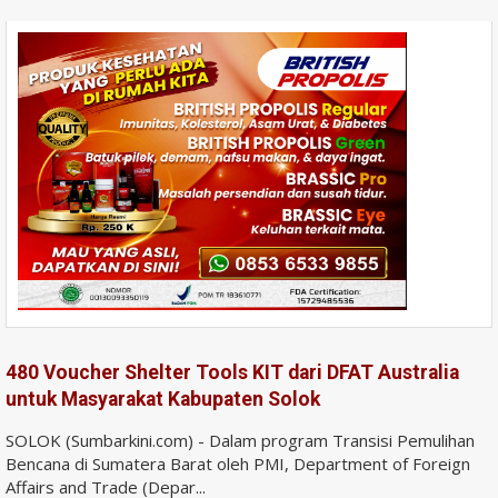
480 Voucher Shelter Tools KIT dari DFAT Australia
untuk Masyarakat Kabupaten Solok
SOLOK (Sumbarkini.com) - Dalam program Transisi Pemulihan
Bencana di Sumatera Barat oleh PMI, Department of Foreign
Affairs and Trade (Depar...