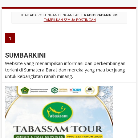
TIDAK ADA POSTINGAN DENGAN LABEL
RADIO PADANG FM
.
TAMPILKAN SEMUA POSTINGAN
1
SUMBARKINI
Website yang menampilkan informasi dan perkembangan
terkini di Sumatera Barat dan mereka yang mau berjuang
untuk kebangkitan ranah minang.