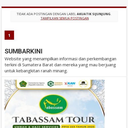
TIDAK ADA POSTINGAN DENGAN LABEL
AKUATIK SIJUNJUNG
.
TAMPILKAN SEMUA POSTINGAN
1
SUMBARKINI
Website yang menampilkan informasi dan perkembangan
terkini di Sumatera Barat dan mereka yang mau berjuang
untuk kebangkitan ranah minang.