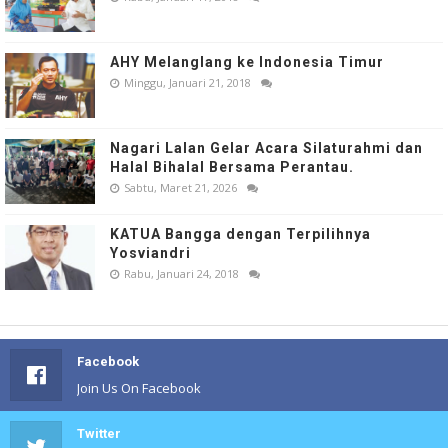
AHY Melanglang ke Indonesia Timur
Minggu, Januari 21, 2018
Nagari Lalan Gelar Acara Silaturahmi dan
Halal Bihalal Bersama Perantau.
Sabtu, Maret 21, 2026
KATUA Bangga dengan Terpilihnya
Yosviandri
Rabu, Januari 24, 2018
Facebook
Join Us On Facebook
Twitter