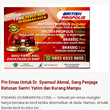
Pin Emas Untuk Dr. Syamsul Akmal, Sang Penjaga
Ratusan Santri Yatim dan Kurang Mampu
PADANG (SUMBARKINI.COM) — Sebuah pin emas mungkin
hanya berukuran kecil ketika disematkan di dada. Namun, di balik
benda kecil itu bisa ter...