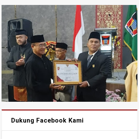
Dukung Facebook Kami