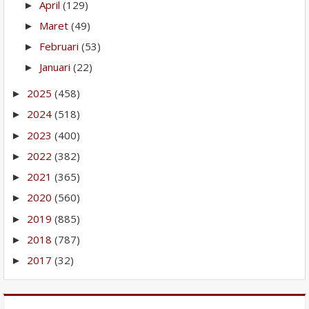
April
(129)
►
Maret
(49)
►
Februari
(53)
►
Januari
(22)
►
2025
(458)
►
2024
(518)
►
2023
(400)
►
2022
(382)
►
2021
(365)
►
2020
(560)
►
2019
(885)
►
2018
(787)
►
2017
(32)
►