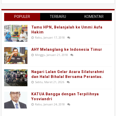
POPULER
TERBARU
KOMENTAR
Tamu HPN, Belanjalah ke Ummi Aufa
Hakim
Rabu, Januari 17, 2018
AHY Melanglang ke Indonesia Timur
Minggu, Januari 21, 2018
Nagari Lalan Gelar Acara Silaturahmi
dan Halal Bihalal Bersama Perantau.
Sabtu, Maret 21, 2026
KATUA Bangga dengan Terpilihnya
Yosviandri
Rabu, Januari 24, 2018