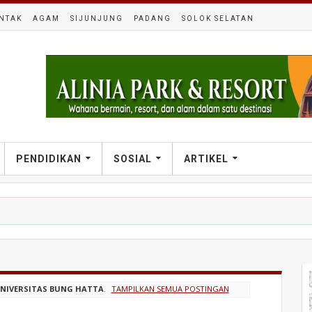
NTAK
AGAM
SIJUNJUNG
PADANG
SOLOK SELATAN
PENDIDIKAN
SOSIAL
ARTIKEL
NIVERSITAS BUNG HATTA
.
TAMPILKAN SEMUA POSTINGAN