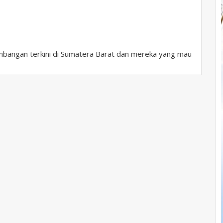
bangan terkini di Sumatera Barat dan mereka yang mau