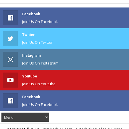
Facebook
Join Us On Facebook
Twitter
Join Us On Twitter
Instagram
Join Us On Instagram
Youtube
Join Us On Youtube
Facebook
Join Us On Facebook