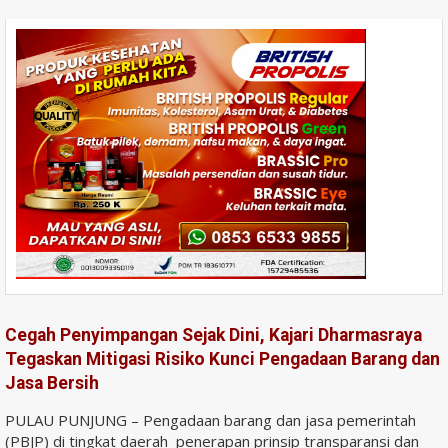
Cegah Penyimpangan Sejak Dini, Kajari Dharmasraya
Tegaskan Mitigasi Risiko Kunci Pengadaan Barang dan
Jasa Bersih
PULAU PUNJUNG – Pengadaan barang dan jasa pemerintah
(PBJP) di tingkat daerah penerapan prinsip transparansi dan