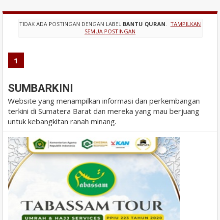
TIDAK ADA POSTINGAN DENGAN LABEL
BANTU QURAN
.
TAMPILKAN
SEMUA POSTINGAN
1
SUMBARKINI
Website yang menampilkan informasi dan perkembangan
terkini di Sumatera Barat dan mereka yang mau berjuang
untuk kebangkitan ranah minang.