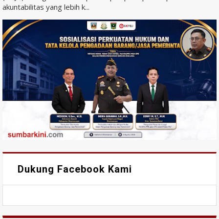
akuntabilitas yang lebih k...
Dukung Facebook Kami