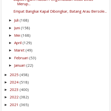
Merup...
Empat Bangkai Kapal Dibongkar, Batang Arau Bersole...
Juli
(168)
►
Juni
(158)
►
Mei
(168)
►
April
(129)
►
Maret
(49)
►
Februari
(53)
►
Januari
(22)
►
2025
(458)
►
2024
(518)
►
2023
(400)
►
2022
(382)
►
2021
(365)
►