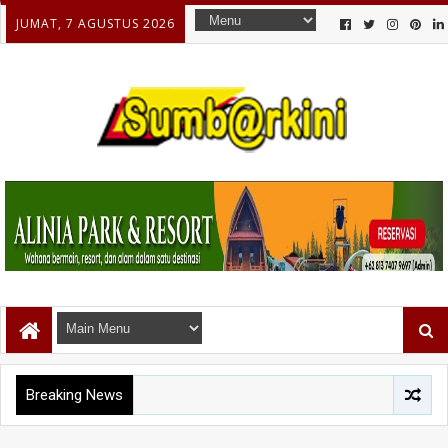
JUMAT, 7 AGUSTUS 2026
Breaking News