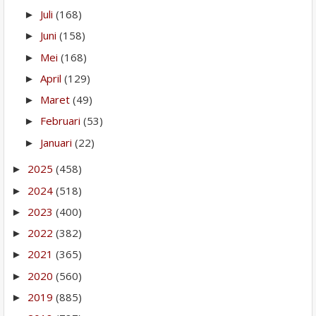
Juli
(168)
►
Juni
(158)
►
Mei
(168)
►
April
(129)
►
Maret
(49)
►
Februari
(53)
►
Januari
(22)
►
2025
(458)
►
2024
(518)
►
2023
(400)
►
2022
(382)
►
2021
(365)
►
2020
(560)
►
2019
(885)
►