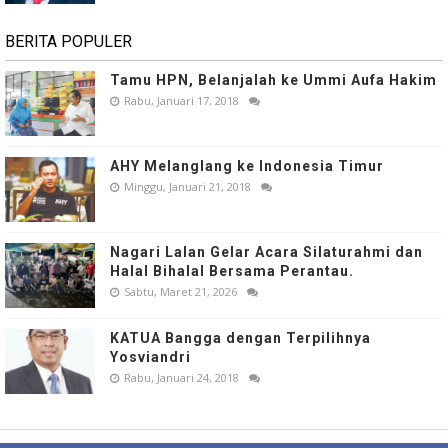
BERITA POPULER
Tamu HPN, Belanjalah ke Ummi Aufa Hakim
Rabu, Januari 17, 2018
AHY Melanglang ke Indonesia Timur
Minggu, Januari 21, 2018
Nagari Lalan Gelar Acara Silaturahmi dan
Halal Bihalal Bersama Perantau.
Sabtu, Maret 21, 2026
KATUA Bangga dengan Terpilihnya
Yosviandri
Rabu, Januari 24, 2018