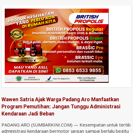
Wawen Satria Ajak Warga Padang Aro Manfaatkan
Program Pemutihan: Jangan Tunggu Administrasi
Kendaraan Jadi Beban
PADANG ARO (SUMBARKINI.COM) — Kesempatan untuk tertib
administrasi kendaraan bermotor jangan sampai berlalu begitu