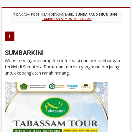
TIDAK ADA POSTINGAN DENGAN LABEL
BUNDA PAUD SIJUNJUNG
.
TAMPILKAN SEMUA POSTINGAN
1
SUMBARKINI
Website yang menampilkan informasi dan perkembangan
terkini di Sumatera Barat dan mereka yang mau berjuang
untuk kebangkitan ranah minang.