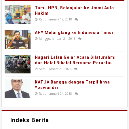
Tamu HPN, Belanjalah ke Ummi Aufa
Hakim
Rabu, Januari 17, 2018
AHY Melanglang ke Indonesia Timur
Minggu, Januari 21, 2018
Nagari Lalan Gelar Acara Silaturahmi
dan Halal Bihalal Bersama Perantau.
Sabtu, Maret 21, 2026
KATUA Bangga dengan Terpilihnya
Yosviandri
Rabu, Januari 24, 2018
Indeks Berita