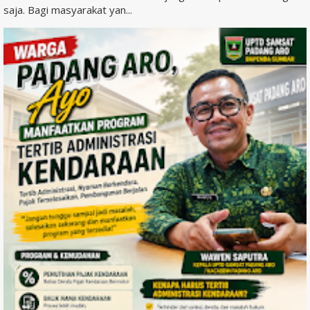
saja. Bagi masyarakat yan...