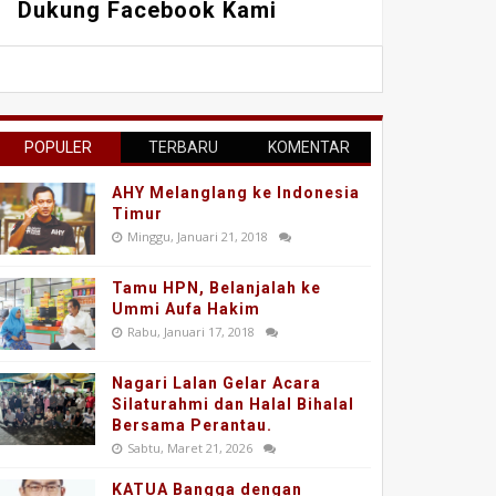
Dukung Facebook Kami
POPULER
TERBARU
KOMENTAR
AHY Melanglang ke Indonesia
Timur
Minggu, Januari 21, 2018
Tamu HPN, Belanjalah ke
Ummi Aufa Hakim
Rabu, Januari 17, 2018
Nagari Lalan Gelar Acara
Silaturahmi dan Halal Bihalal
Bersama Perantau.
Sabtu, Maret 21, 2026
KATUA Bangga dengan