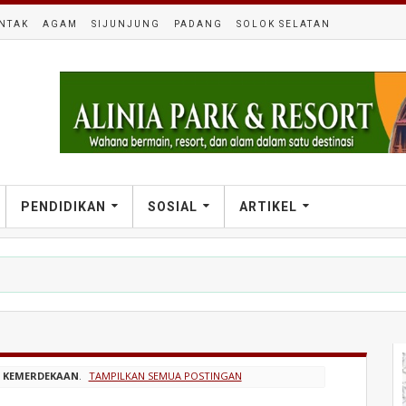
NTAK
AGAM
SIJUNJUNG
PADANG
SOLOK SELATAN
PENDIDIKAN
SOSIAL
ARTIKEL
L
KEMERDEKAAN
.
TAMPILKAN SEMUA POSTINGAN