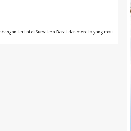
bangan terkini di Sumatera Barat dan mereka yang mau