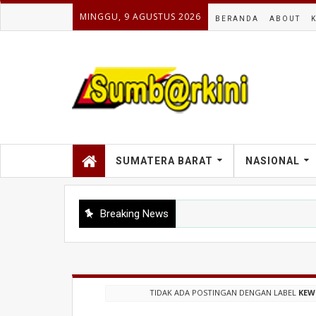
MINGGU, 9 AGUSTUS 2026
BERANDA
ABOUT
SUMATERA BARAT
NASIONAL
Breaking News
TIDAK ADA POSTINGAN DENGAN LABEL
KEW