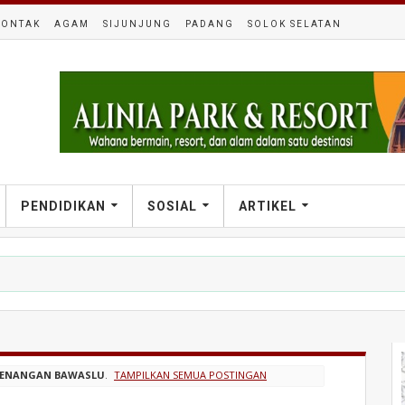
KONTAK
AGAM
SIJUNJUNG
PADANG
SOLOK SELATAN
PENDIDIKAN
SOSIAL
ARTIKEL
ENANGAN BAWASLU
.
TAMPILKAN SEMUA POSTINGAN