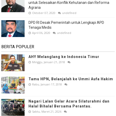
untuk Selesaikan Konflik Kehutanan dan Reforma
Agraria
Oktober 07, 2020
undefined
DPD RI Desak Pemerintah untuk Lengkapi APD
Tenaga Medis
April 06, 2020
undefined
BERITA POPULER
AHY Melanglang ke Indonesia Timur
Minggu, Januari 21, 2018
Tamu HPN, Belanjalah ke Ummi Aufa Hakim
Rabu, Januari 17, 2018
Nagari Lalan Gelar Acara Silaturahmi dan
Halal Bihalal Bersama Perantau.
Sabtu, Maret 21, 2026