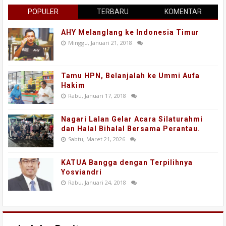
POPULER
TERBARU
KOMENTAR
AHY Melanglang ke Indonesia Timur
Minggu, Januari 21, 2018
Tamu HPN, Belanjalah ke Ummi Aufa
Hakim
Rabu, Januari 17, 2018
Nagari Lalan Gelar Acara Silaturahmi
dan Halal Bihalal Bersama Perantau.
Sabtu, Maret 21, 2026
KATUA Bangga dengan Terpilihnya
Yosviandri
Rabu, Januari 24, 2018