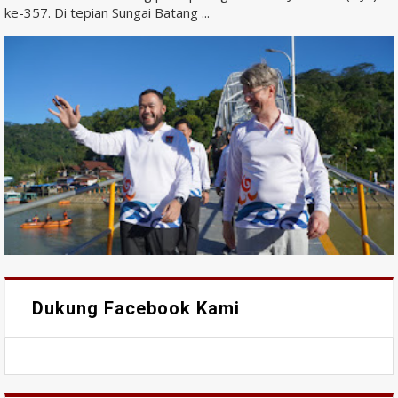
ke-357. Di tepian Sungai Batang ...
Dukung Facebook Kami