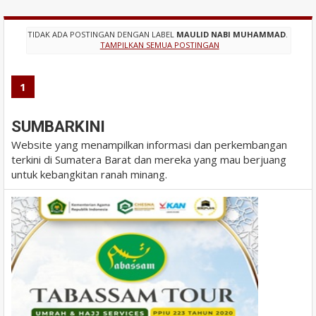
TIDAK ADA POSTINGAN DENGAN LABEL
MAULID NABI MUHAMMAD
.
TAMPILKAN SEMUA POSTINGAN
1
SUMBARKINI
Website yang menampilkan informasi dan perkembangan
terkini di Sumatera Barat dan mereka yang mau berjuang
untuk kebangkitan ranah minang.