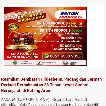
Resmikan Jembatan Hildesheim, Padang dan Jerman
Perkuat Persahabatan 38 Tahun Lewat Simbol
Bersejarah di Batang Arau
PADANG (SUMBARKINI.COM) – Sejarah baru kembali
ditorehkan Kota Padang pada peringatan Hari Jadi Kota (HJK)