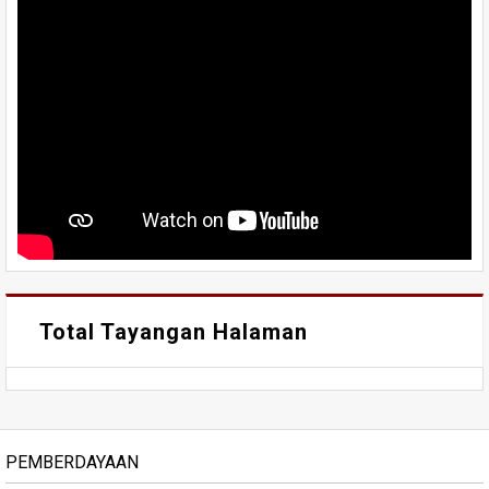
Total Tayangan Halaman
PEMBERDAYAAN