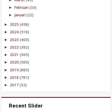
Februari
(53)
►
Januari
(22)
►
2025
(458)
►
2024
(518)
►
2023
(400)
►
2022
(382)
►
2021
(365)
►
2020
(560)
►
2019
(885)
►
2018
(787)
►
2017
(32)
►
Recent Slider