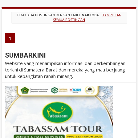
TIDAK ADA POSTINGAN DENGAN LABEL
NARKOBA
.
TAMPILKAN
SEMUA POSTINGAN
1
SUMBARKINI
Website yang menampilkan informasi dan perkembangan
terkini di Sumatera Barat dan mereka yang mau berjuang
untuk kebangkitan ranah minang.