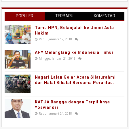
POPULER
TERBARU
KOMENTAR
Tamu HPN, Belanjalah ke Ummi Aufa
Hakim
Rabu, Januari 17, 2018
AHY Melanglang ke Indonesia Timur
Minggu, Januari 21, 2018
Nagari Lalan Gelar Acara Silaturahmi
dan Halal Bihalal Bersama Perantau.
KATUA Bangga dengan Terpilihnya
Yosviandri
Rabu, Januari 24, 2018