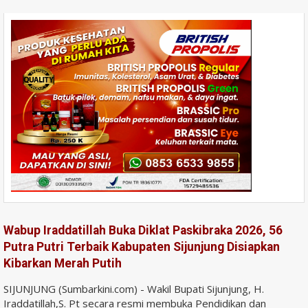
Wabup Iraddatillah Buka Diklat Paskibraka 2026, 56
Putra Putri Terbaik Kabupaten Sijunjung Disiapkan
Kibarkan Merah Putih
SIJUNJUNG (Sumbarkini.com) - Wakil Bupati Sijunjung, H.
Iraddatillah,S. Pt secara resmi membuka Pendidikan dan