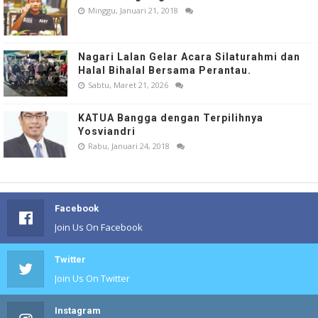
Minggu, Januari 21, 2018
Nagari Lalan Gelar Acara Silaturahmi dan
Halal Bihalal Bersama Perantau.
Sabtu, Maret 21, 2026
KATUA Bangga dengan Terpilihnya
Yosviandri
Rabu, Januari 24, 2018
Facebook
Join Us On Facebook
Twitter
Join Us On Twitter
Instagram