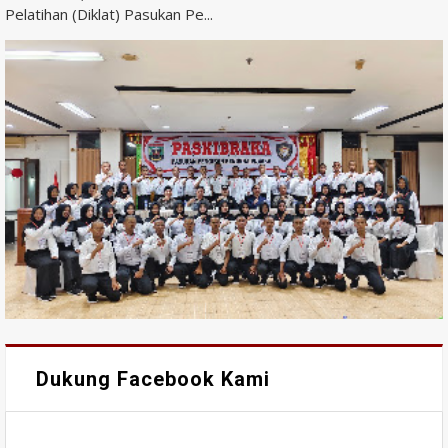
Pelatihan (Diklat) Pasukan Pe...
Dukung Facebook Kami