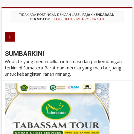
TIDAK ADA POSTINGAN DENGAN LABEL
PAJAK KENDARAAN
BERMOTOR
.
TAMPILKAN SEMUA POSTINGAN
1
SUMBARKINI
Website yang menampilkan informasi dan perkembangan
terkini di Sumatera Barat dan mereka yang mau berjuang
untuk kebangkitan ranah minang.