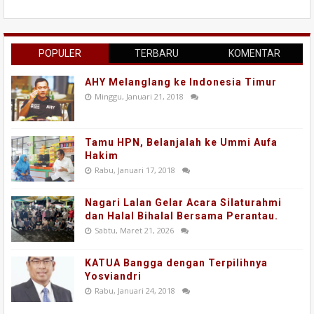
POPULER
TERBARU
KOMENTAR
AHY Melanglang ke Indonesia Timur
Minggu, Januari 21, 2018
Tamu HPN, Belanjalah ke Ummi Aufa
Hakim
Rabu, Januari 17, 2018
Nagari Lalan Gelar Acara Silaturahmi
dan Halal Bihalal Bersama Perantau.
Sabtu, Maret 21, 2026
KATUA Bangga dengan Terpilihnya
Yosviandri
Rabu, Januari 24, 2018