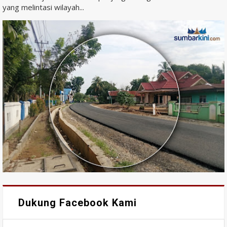
yang melintasi wilayah...
Dukung Facebook Kami