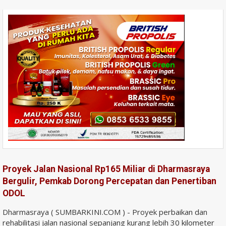
Proyek Jalan Nasional Rp165 Miliar di Dharmasraya
Bergulir, Pemkab Dorong Percepatan dan Penertiban
ODOL
Dharmasraya ( SUMBARKINI.COM ) - Proyek perbaikan dan
rehabilitasi jalan nasional sepanjang kurang lebih 30 kilometer