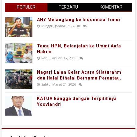
POPULER
TERBARU
KOMENTAR
AHY Melanglang ke Indonesia Timur
Minggu, Januari 21, 2018
Tamu HPN, Belanjalah ke Ummi Aufa
Hakim
Rabu, Januari 17, 2018
Nagari Lalan Gelar Acara Silaturahmi
dan Halal Bihalal Bersama Perantau.
Sabtu, Maret 21, 2026
KATUA Bangga dengan Terpilihnya
Yosviandri