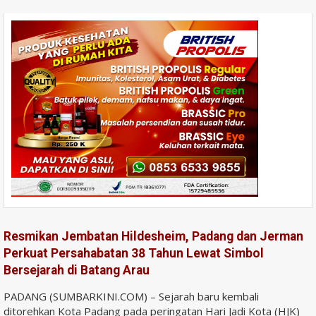
Resmikan Jembatan Hildesheim, Padang dan Jerman
Perkuat Persahabatan 38 Tahun Lewat Simbol
Bersejarah di Batang Arau
PADANG (SUMBARKINI.COM) – Sejarah baru kembali
ditorehkan Kota Padang pada peringatan Hari Jadi Kota (HJK)