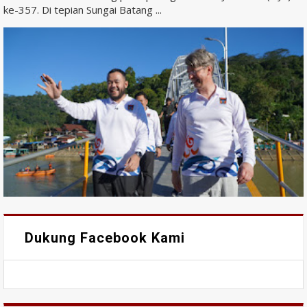
ke-357. Di tepian Sungai Batang ...
Dukung Facebook Kami