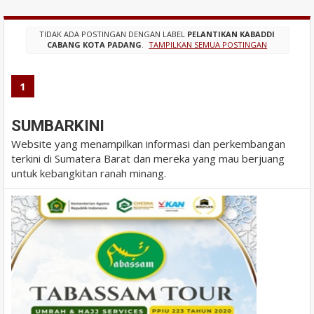
TIDAK ADA POSTINGAN DENGAN LABEL
PELANTIKAN KABADDI
CABANG KOTA PADANG
.
TAMPILKAN SEMUA POSTINGAN
1
SUMBARKINI
Website yang menampilkan informasi dan perkembangan
terkini di Sumatera Barat dan mereka yang mau berjuang
untuk kebangkitan ranah minang.