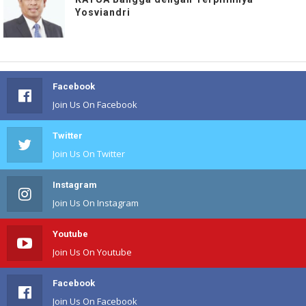
Yosviandri
Facebook
Join Us On Facebook
Twitter
Join Us On Twitter
Instagram
Join Us On Instagram
Youtube
Join Us On Youtube
Facebook
Join Us On Facebook