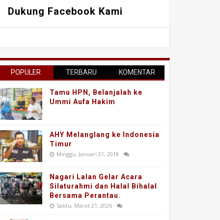
Dukung Facebook Kami
POPULER
TERBARU
KOMENTAR
Tamu HPN, Belanjalah ke
Ummi Aufa Hakim
AHY Melanglang ke Indonesia
Timur
Minggu, Januari 21, 2018
Nagari Lalan Gelar Acara
Silaturahmi dan Halal Bihalal
Bersama Perantau.
Sabtu, Maret 21, 2026