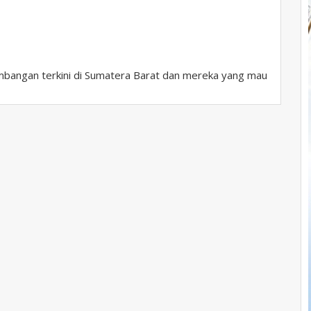
bangan terkini di Sumatera Barat dan mereka yang mau