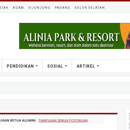
NTAK
AGAM
SIJUNJUNG
PADANG
SOLOK SELATAN
PENDIDIKAN
SOSIAL
ARTIKEL
LIHAN KETUA ALUMNI
.
TAMPILKAN SEMUA POSTINGAN