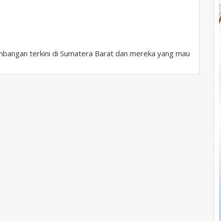
bangan terkini di Sumatera Barat dan mereka yang mau