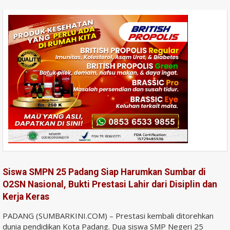
Siswa SMPN 25 Padang Siap Harumkan Sumbar di
O2SN Nasional, Bukti Prestasi Lahir dari Disiplin dan
Kerja Keras
PADANG (SUMBARKINI.COM) – Prestasi kembali ditorehkan
dunia pendidikan Kota Padang. Dua siswa SMP Negeri 25