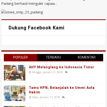
Padang berhasil mengukir capaia...
Dukung Facebook Kami
POPULER
TERBARU
KOMENTAR
AHY Melanglang ke Indonesia Timur
Minggu, Januari 21, 2018
Tamu HPN, Belanjalah ke Ummi Aufa
Hakim
Rabu, Januari 17, 2018