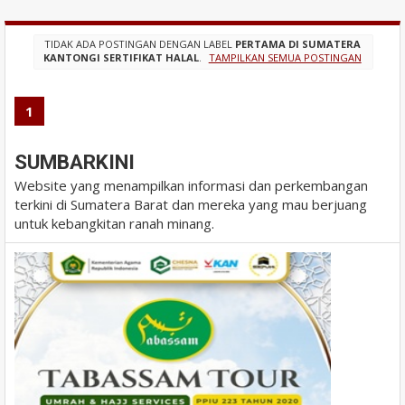
TIDAK ADA POSTINGAN DENGAN LABEL
PERTAMA DI SUMATERA
KANTONGI SERTIFIKAT HALAL
.
TAMPILKAN SEMUA POSTINGAN
1
SUMBARKINI
Website yang menampilkan informasi dan perkembangan
terkini di Sumatera Barat dan mereka yang mau berjuang
untuk kebangkitan ranah minang.