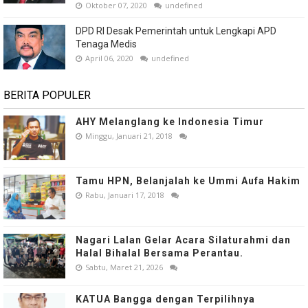
Oktober 07, 2020
undefined
DPD RI Desak Pemerintah untuk Lengkapi APD
Tenaga Medis
April 06, 2020
undefined
BERITA POPULER
AHY Melanglang ke Indonesia Timur
Minggu, Januari 21, 2018
Tamu HPN, Belanjalah ke Ummi Aufa Hakim
Rabu, Januari 17, 2018
Nagari Lalan Gelar Acara Silaturahmi dan
Halal Bihalal Bersama Perantau.
Sabtu, Maret 21, 2026
KATUA Bangga dengan Terpilihnya