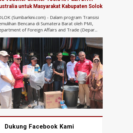
ustralia untuk Masyarakat Kabupaten Solok
LOK (Sumbarkini.com) - Dalam program Transisi
mulihan Bencana di Sumatera Barat oleh PMI,
partment of Foreign Affairs and Trade (Depar...
Dukung Facebook Kami