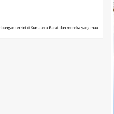
bangan terkini di Sumatera Barat dan mereka yang mau