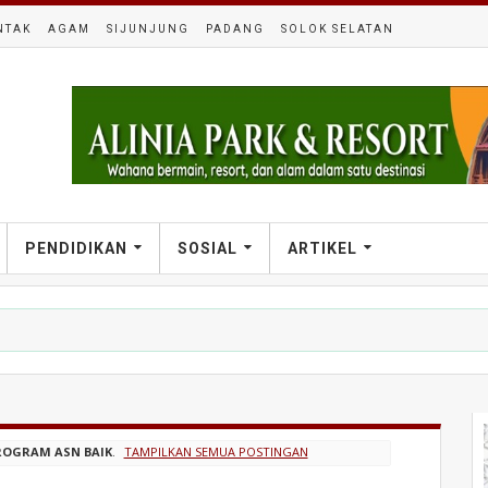
NTAK
AGAM
SIJUNJUNG
PADANG
SOLOK SELATAN
PENDIDIKAN
SOSIAL
ARTIKEL
ROGRAM ASN BAIK
.
TAMPILKAN SEMUA POSTINGAN