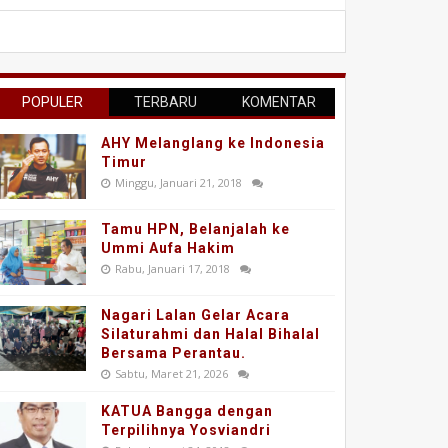
POPULER
TERBARU
KOMENTAR
AHY Melanglang ke Indonesia
Timur
Minggu, Januari 21, 2018
Tamu HPN, Belanjalah ke
Ummi Aufa Hakim
Rabu, Januari 17, 2018
Nagari Lalan Gelar Acara
Silaturahmi dan Halal Bihalal
Bersama Perantau.
Sabtu, Maret 21, 2026
KATUA Bangga dengan
Terpilihnya Yosviandri