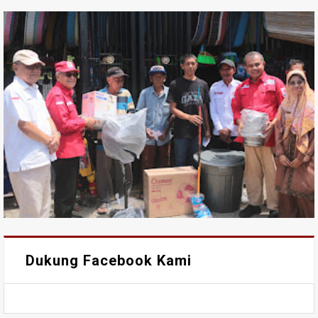
Dukung Facebook Kami