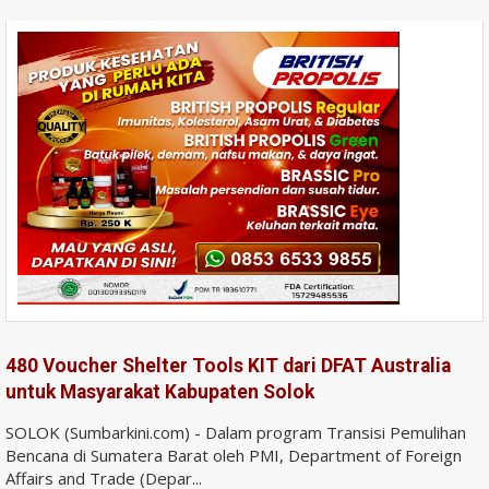
480 Voucher Shelter Tools KIT dari DFAT Australia
untuk Masyarakat Kabupaten Solok
SOLOK (Sumbarkini.com) - Dalam program Transisi Pemulihan
Bencana di Sumatera Barat oleh PMI, Department of Foreign
Affairs and Trade (Depar...