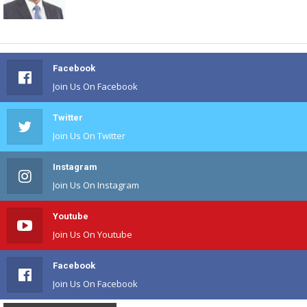
Facebook
Join Us On Facebook
Twitter
Join Us On Twitter
Instagram
Join Us On Instagram
Youtube
Join Us On Youtube
Facebook
Join Us On Facebook