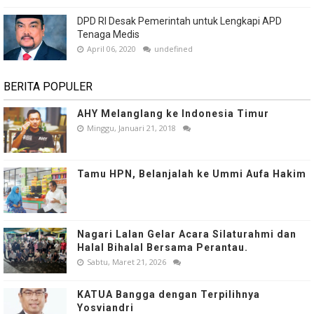
DPD RI Desak Pemerintah untuk Lengkapi APD
Tenaga Medis
April 06, 2020
undefined
BERITA POPULER
AHY Melanglang ke Indonesia Timur
Minggu, Januari 21, 2018
Tamu HPN, Belanjalah ke Ummi Aufa Hakim
Nagari Lalan Gelar Acara Silaturahmi dan
Halal Bihalal Bersama Perantau.
Sabtu, Maret 21, 2026
KATUA Bangga dengan Terpilihnya
Yosviandri