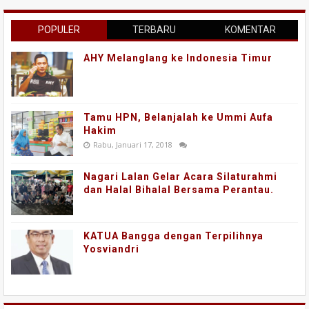
POPULER
TERBARU
KOMENTAR
AHY Melanglang ke Indonesia Timur
Tamu HPN, Belanjalah ke Ummi Aufa
Hakim
Rabu, Januari 17, 2018
Nagari Lalan Gelar Acara Silaturahmi
dan Halal Bihalal Bersama Perantau.
KATUA Bangga dengan Terpilihnya
Yosviandri