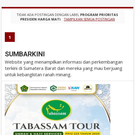
TIDAK ADA POSTINGAN DENGAN LABEL
PROGRAM PRIORITAS
PRESIDEN HARGA MATI
.
TAMPILKAN SEMUA POSTINGAN
1
SUMBARKINI
Website yang menampilkan informasi dan perkembangan
terkini di Sumatera Barat dan mereka yang mau berjuang
untuk kebangkitan ranah minang.