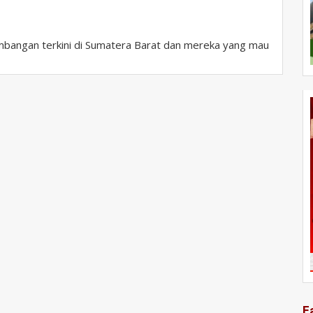
bangan terkini di Sumatera Barat dan mereka yang mau
F