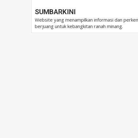
SUMBARKINI
Website yang menampilkan informasi dan perkem
berjuang untuk kebangkitan ranah minang.