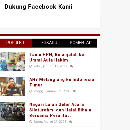
Dukung Facebook Kami
POPULER
TERBARU
KOMENTAR
Tamu HPN, Belanjalah ke
Ummi Aufa Hakim
Rabu, Januari 17, 2018
AHY Melanglang ke Indonesia
Timur
Minggu, Januari 21, 2018
Nagari Lalan Gelar Acara
Silaturahmi dan Halal Bihalal
Bersama Perantau.
Sabtu, Maret 21, 2026