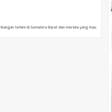
bangan terkini di Sumatera Barat dan mereka yang mau