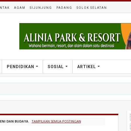
NTAK
AGAM
SIJUNJUNG
PADANG
SOLOK SELATAN
PENDIDIKAN
SOSIAL
ARTIKEL
SENI DAN BUDAYA
.
TAMPILKAN SEMUA POSTINGAN