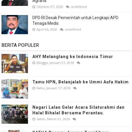
Agraria
Oktober 07, 2020
undefined
DPD RI Desak Pemerintah untuk Lengkapi APD
Tenaga Medis
April 06, 2020
undefined
BERITA POPULER
AHY Melanglang ke Indonesia Timur
Minggu, Januari 21, 2018
Tamu HPN, Belanjalah ke Ummi Aufa Hakim
Rabu, Januari 17, 2018
Nagari Lalan Gelar Acara Silaturahmi dan
Halal Bihalal Bersama Perantau.
Sabtu, Maret 21, 2026