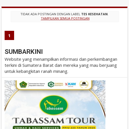
TIDAK ADA POSTINGAN DENGAN LABEL
TES KESEHATAN
.
TAMPILKAN SEMUA POSTINGAN
1
SUMBARKINI
Website yang menampilkan informasi dan perkembangan
terkini di Sumatera Barat dan mereka yang mau berjuang
untuk kebangkitan ranah minang.