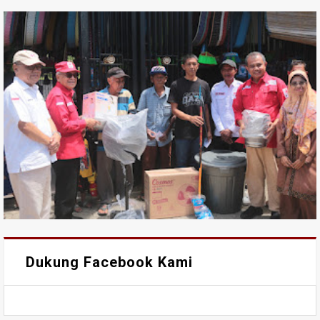
Dukung Facebook Kami