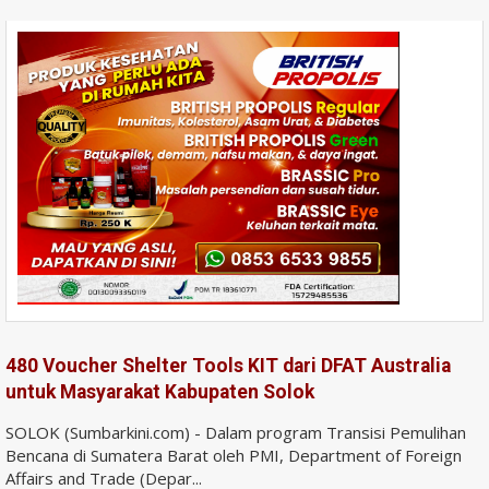
480 Voucher Shelter Tools KIT dari DFAT Australia
untuk Masyarakat Kabupaten Solok
SOLOK (Sumbarkini.com) - Dalam program Transisi Pemulihan
Bencana di Sumatera Barat oleh PMI, Department of Foreign
Affairs and Trade (Depar...