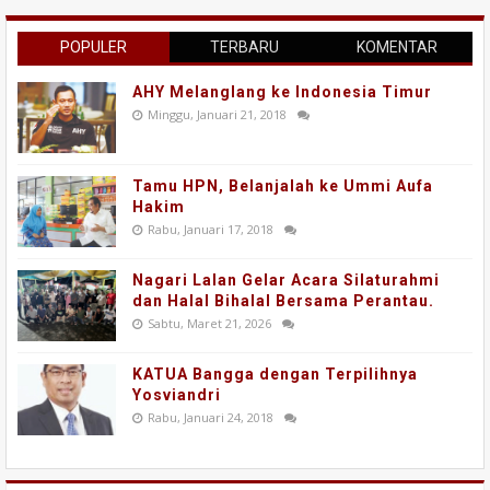
POPULER
TERBARU
KOMENTAR
AHY Melanglang ke Indonesia Timur
Minggu, Januari 21, 2018
Tamu HPN, Belanjalah ke Ummi Aufa
Hakim
Rabu, Januari 17, 2018
Nagari Lalan Gelar Acara Silaturahmi
dan Halal Bihalal Bersama Perantau.
Sabtu, Maret 21, 2026
KATUA Bangga dengan Terpilihnya
Yosviandri
Rabu, Januari 24, 2018