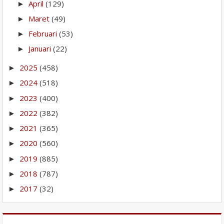
April
(129)
►
Maret
(49)
►
Februari
(53)
►
Januari
(22)
►
2025
(458)
►
2024
(518)
►
2023
(400)
►
2022
(382)
►
2021
(365)
►
2020
(560)
►
2019
(885)
►
2018
(787)
►
2017
(32)
►