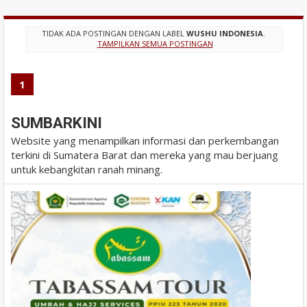
TIDAK ADA POSTINGAN DENGAN LABEL
WUSHU INDONESIA
.
TAMPILKAN SEMUA POSTINGAN
1
SUMBARKINI
Website yang menampilkan informasi dan perkembangan
terkini di Sumatera Barat dan mereka yang mau berjuang
untuk kebangkitan ranah minang.