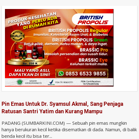
Pin Emas Untuk Dr. Syamsul Akmal, Sang Penjaga
Ratusan Santri Yatim dan Kurang Mampu
PADANG (SUMBARKINI.COM) — Sebuah pin emas mungkin
hanya berukuran kecil ketika disematkan di dada. Namun, di balik
benda kecil itu bisa ter...