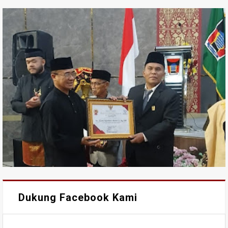
Dukung Facebook Kami