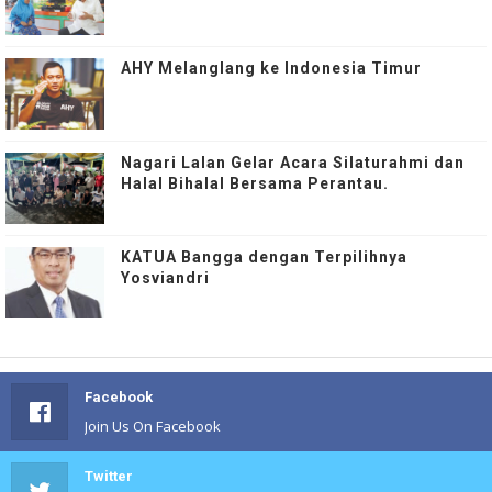
AHY Melanglang ke Indonesia Timur
Nagari Lalan Gelar Acara Silaturahmi dan
Halal Bihalal Bersama Perantau.
KATUA Bangga dengan Terpilihnya
Yosviandri
Facebook
Join Us On Facebook
Twitter