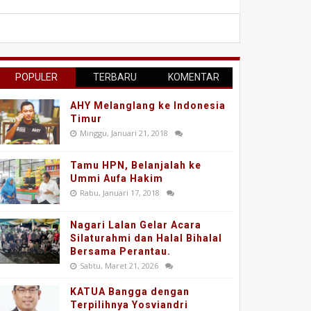
POPULER
TERBARU
KOMENTAR
AHY Melanglang ke Indonesia
Timur
Minggu, Januari 21, 2018
Tamu HPN, Belanjalah ke
Ummi Aufa Hakim
Rabu, Januari 17, 2018
Nagari Lalan Gelar Acara
Silaturahmi dan Halal Bihalal
Bersama Perantau.
Sabtu, Maret 21, 2026
KATUA Bangga dengan
Terpilihnya Yosviandri