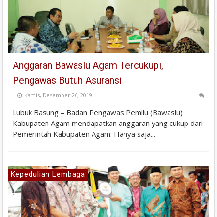
Anggaran Bawaslu Agam Tercukupi,
Pengawas Butuh Asuransi
Kamis, Desember 26, 2019
Lubuk Basung – Badan Pengawas Pemilu (Bawaslu)
Kabupaten Agam mendapatkan anggaran yang cukup dari
Pemerintah Kabupaten Agam. Hanya saja...
Kepedulian Lembaga