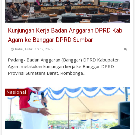
Kunjungan Kerja Badan Anggaran DPRD Kab.
Agam ke Banggar DPRD Sumbar
Rabu, Februari 12, 2025
Padang- Badan Anggaran (Banggar) DPRD Kabupaten
Agam melakukan kunjungan kerja ke Banggar DPRD
Provinsi Sumatera Barat. Rombonga...
Nasional