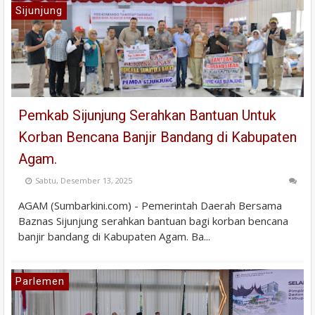
Sijunjung
Pemkab Sijunjung Serahkan Bantuan Untuk
Korban Bencana Banjir Bandang di Kabupaten
Agam.
Sabtu, Desember 13, 2025
AGAM (Sumbarkini.com) - Pemerintah Daerah Bersama
Baznas Sijunjung serahkan bantuan bagi korban bencana
banjir bandang di Kabupaten Agam. Ba...
Parlemen