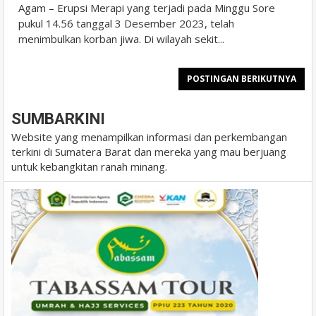
Agam – Erupsi Merapi yang terjadi pada Minggu Sore
pukul 14.56 tanggal 3 Desember 2023, telah
menimbulkan korban jiwa. Di wilayah sekit...
POSTINGAN BERIKUTNYA
SUMBARKINI
Website yang menampilkan informasi dan perkembangan
terkini di Sumatera Barat dan mereka yang mau berjuang
untuk kebangkitan ranah minang.