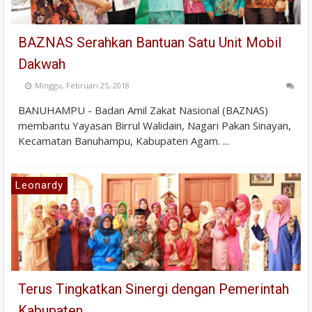
BAZNAS Serahkan Bantuan Satu Unit Mobil
Dakwah
Minggu, Februari 25, 2018
BANUHAMPU - Badan Amil Zakat Nasional (BAZNAS)
membantu Yayasan Birrul Walidain, Nagari Pakan Sinayan,
Kecamatan Banuhampu, Kabupaten Agam. ...
Leonardy
Terus Tingkatkan Sinergi dengan Pemerintah
Kabupaten