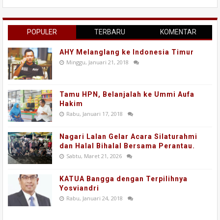
POPULER
TERBARU
KOMENTAR
AHY Melanglang ke Indonesia Timur
Minggu, Januari 21, 2018
Tamu HPN, Belanjalah ke Ummi Aufa
Hakim
Rabu, Januari 17, 2018
Nagari Lalan Gelar Acara Silaturahmi
dan Halal Bihalal Bersama Perantau.
Sabtu, Maret 21, 2026
KATUA Bangga dengan Terpilihnya
Yosviandri
Rabu, Januari 24, 2018