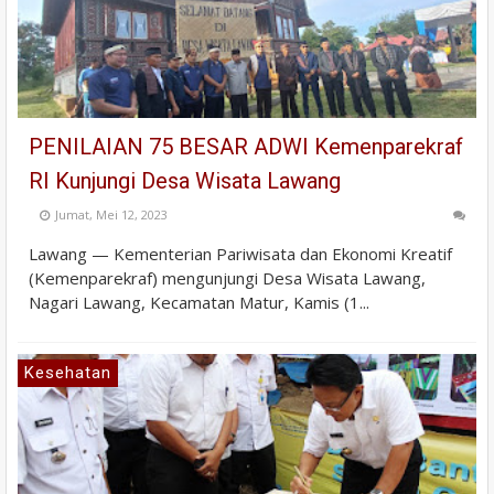
PENILAIAN 75 BESAR ADWI Kemenparekraf
RI Kunjungi Desa Wisata Lawang
Jumat, Mei 12, 2023
Lawang — Kementerian Pariwisata dan Ekonomi Kreatif
(Kemenparekraf) mengunjungi Desa Wisata Lawang,
Nagari Lawang, Kecamatan Matur, Kamis (1...
Kesehatan