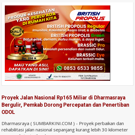
Proyek Jalan Nasional Rp165 Miliar di Dharmasraya
Bergulir, Pemkab Dorong Percepatan dan Penertiban
ODOL
Dharmasraya ( SUMBARKINI.COM ) - Proyek perbaikan dan
rehabilitasi jalan nasional sepanjang kurang lebih 30 kilometer