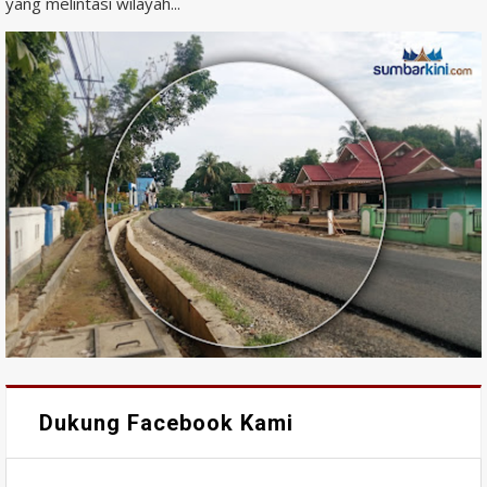
yang melintasi wilayah...
Dukung Facebook Kami