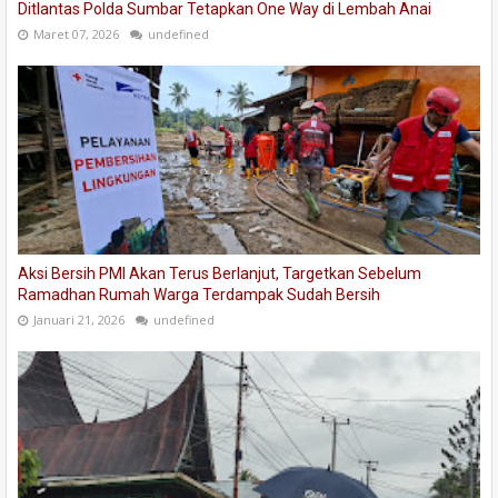
Ditlantas Polda Sumbar Tetapkan One Way di Lembah Anai
Maret 07, 2026
undefined
Aksi Bersih PMI Akan Terus Berlanjut, Targetkan Sebelum
Ramadhan Rumah Warga Terdampak Sudah Bersih
Januari 21, 2026
undefined