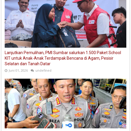
Lanjutkan Pemulihan, PMI Sumbar salurkan 1.500 Paket School
KIT untuk Anak-Anak Terdampak Bencana di Agam, Pesisir
Selatan dan Tanah Datar
Juni 01, 2026
undefined