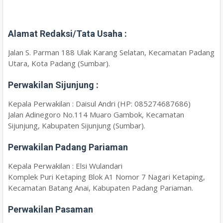
Alamat Redaksi/Tata Usaha :
Jalan S. Parman 188 Ulak Karang Selatan, Kecamatan Padang
Utara, Kota Padang (Sumbar).
Perwakilan Sijunjung :
Kepala Perwakilan : Daisul Andri (HP: 085274687686)
Jalan Adinegoro No.114 Muaro Gambok, Kecamatan
Sijunjung, Kabupaten Sijunjung (Sumbar).
Perwakilan Padang Pariaman
Kepala Perwakilan : Elsi Wulandari
Komplek Puri Ketaping Blok A1 Nomor 7 Nagari Ketaping,
Kecamatan Batang Anai, Kabupaten Padang Pariaman.
Perwakilan Pasaman