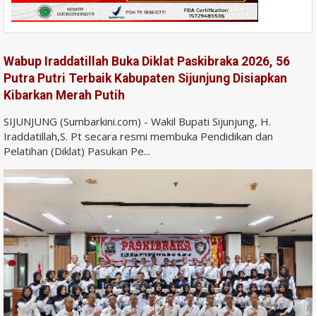
Wabup Iraddatillah Buka Diklat Paskibraka 2026, 56
Putra Putri Terbaik Kabupaten Sijunjung Disiapkan
Kibarkan Merah Putih
SIJUNJUNG (Sumbarkini.com) - Wakil Bupati Sijunjung, H.
Iraddatillah,S. Pt secara resmi membuka Pendidikan dan
Pelatihan (Diklat) Pasukan Pe...