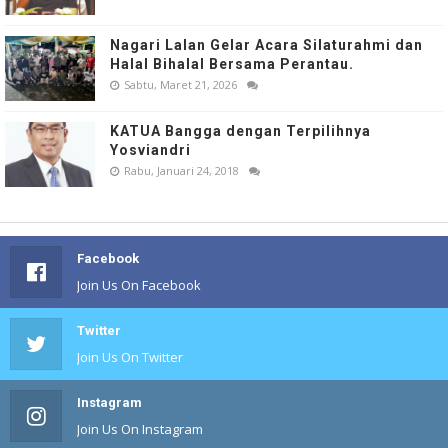
Nagari Lalan Gelar Acara Silaturahmi dan
Halal Bihalal Bersama Perantau.
Sabtu, Maret 21, 2026
KATUA Bangga dengan Terpilihnya
Yosviandri
Rabu, Januari 24, 2018
Facebook
Join Us On Facebook
Twitter
Join Us On Twitter
Instagram
Join Us On Instagram