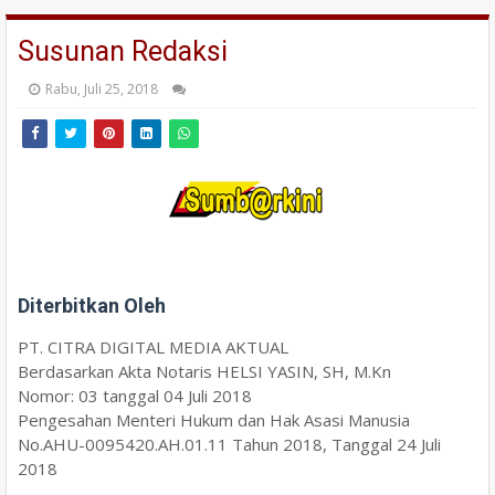
Susunan Redaksi
Rabu, Juli 25, 2018
Diterbitkan Oleh
PT. CITRA DIGITAL MEDIA AKTUAL
Berdasarkan Akta Notaris HELSI YASIN, SH, M.Kn
Nomor: 03 tanggal 04 Juli 2018
Pengesahan Menteri Hukum dan Hak Asasi Manusia
No.AHU-0095420.AH.01.11 Tahun 2018, Tanggal 24 Juli
2018