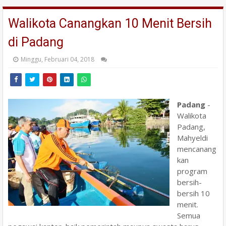
Walikota Canangkan 10 Menit Bersih
di Padang
Minggu, Februari 04, 2018
Padang
-
Walikota
Padang,
Mahyeldi
mencanang
kan
program
bersih-
bersih 10
menit.
Semua