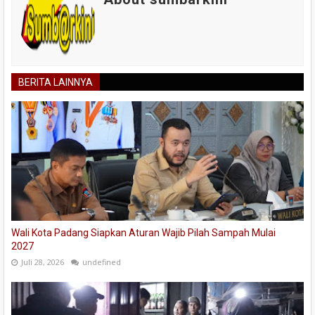
BERITA LAINNYA
Wali Kota Padang Siapkan Aturan Wajib Pilah Sampah Mulai
2027
Juli 28, 2026
undefined