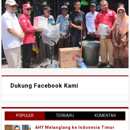
Dukung Facebook Kami
POPULER
TERBARU
KOMENTAR
AHY Melanglang ke Indonesia Timur