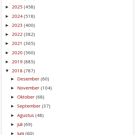
2025
(458)
►
2024
(518)
►
2023
(400)
►
2022
(382)
►
2021
(365)
►
2020
(560)
►
2019
(885)
►
2018
(787)
▼
Desember
(60)
►
November
(104)
►
Oktober
(68)
►
September
(37)
►
Agustus
(48)
►
Juli
(69)
►
Juni
(60)
►