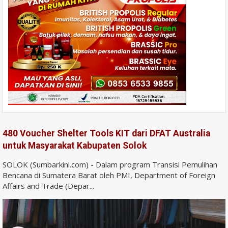
480 Voucher Shelter Tools KIT dari DFAT Australia
untuk Masyarakat Kabupaten Solok
SOLOK (Sumbarkini.com) - Dalam program Transisi Pemulihan
Bencana di Sumatera Barat oleh PMI, Department of Foreign
Affairs and Trade (Depar...