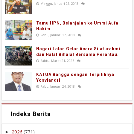
Minggu, Januari 21, 2018
Tamu HPN, Belanjalah ke Ummi Aufa
Hakim
Rabu, Januari 17, 2018
Nagari Lalan Gelar Acara Silaturahmi
dan Halal Bihalal Bersama Perantau.
Sabtu, Maret 21, 2026
KATUA Bangga dengan Terpilihnya
Yosviandri
Rabu, Januari 24, 2018
Indeks Berita
2026
(771)
►