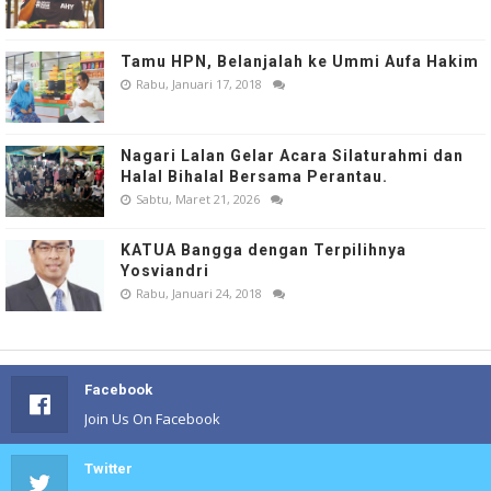
Tamu HPN, Belanjalah ke Ummi Aufa Hakim
Rabu, Januari 17, 2018
Nagari Lalan Gelar Acara Silaturahmi dan
Halal Bihalal Bersama Perantau.
Sabtu, Maret 21, 2026
KATUA Bangga dengan Terpilihnya
Yosviandri
Rabu, Januari 24, 2018
Facebook
Join Us On Facebook
Twitter