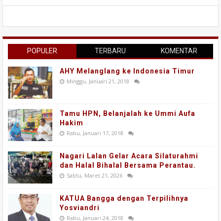
POPULER
TERBARU
KOMENTAR
AHY Melanglang ke Indonesia Timur
Minggu, Januari 21, 2018
Tamu HPN, Belanjalah ke Ummi Aufa
Hakim
Rabu, Januari 17, 2018
Nagari Lalan Gelar Acara Silaturahmi
dan Halal Bihalal Bersama Perantau.
Sabtu, Maret 21, 2026
KATUA Bangga dengan Terpilihnya
Yosviandri
Rabu, Januari 24, 2018