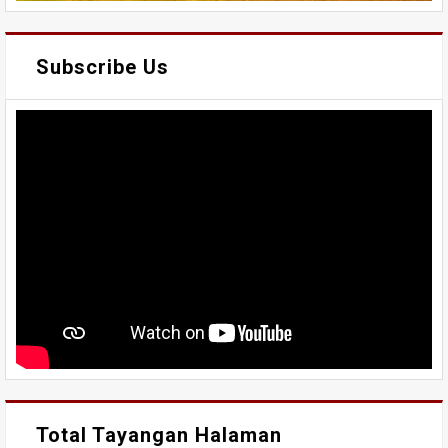
Subscribe Us
Total Tayangan Halaman