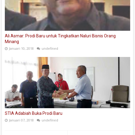
Ali Asmar: Prodi Baru untuk Tingkatkan Naluri Bisnis Orang
Minang
Januari 10, 2018
undefined
STIA Adabiah Buka Prodi Baru
Januari 07, 2018
undefined