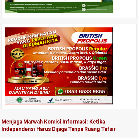
Menjaga Marwah Komisi Informasi: Ketika
Independensi Harus Dijaga Tanpa Ruang Tafsir