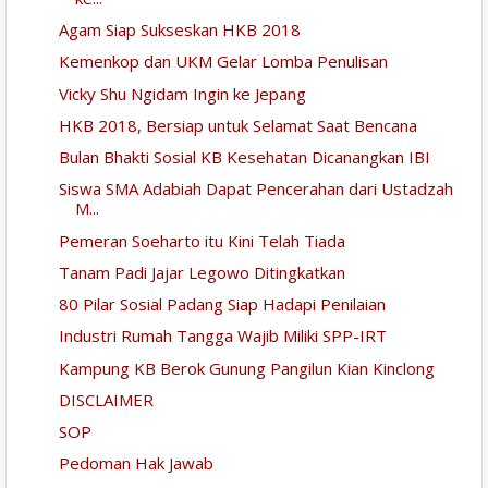
Agam Siap Sukseskan HKB 2018
Kemenkop dan UKM Gelar Lomba Penulisan
Vicky Shu Ngidam Ingin ke Jepang
HKB 2018, Bersiap untuk Selamat Saat Bencana
Bulan Bhakti Sosial KB Kesehatan Dicanangkan IBI
Siswa SMA Adabiah Dapat Pencerahan dari Ustadzah
M...
Pemeran Soeharto itu Kini Telah Tiada
Tanam Padi Jajar Legowo Ditingkatkan
80 Pilar Sosial Padang Siap Hadapi Penilaian
Industri Rumah Tangga Wajib Miliki SPP-IRT
Kampung KB Berok Gunung Pangilun Kian Kinclong
DISCLAIMER
SOP
Pedoman Hak Jawab