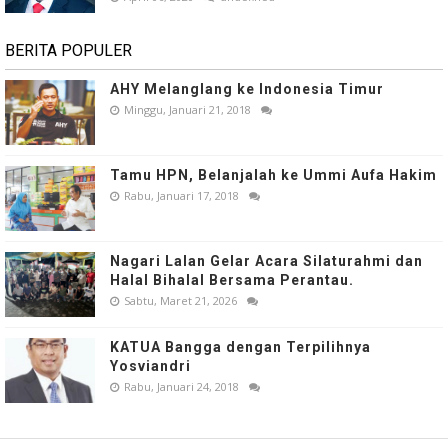
BERITA POPULER
AHY Melanglang ke Indonesia Timur
Minggu, Januari 21, 2018
Tamu HPN, Belanjalah ke Ummi Aufa Hakim
Rabu, Januari 17, 2018
Nagari Lalan Gelar Acara Silaturahmi dan
Halal Bihalal Bersama Perantau.
Sabtu, Maret 21, 2026
KATUA Bangga dengan Terpilihnya
Yosviandri
Rabu, Januari 24, 2018