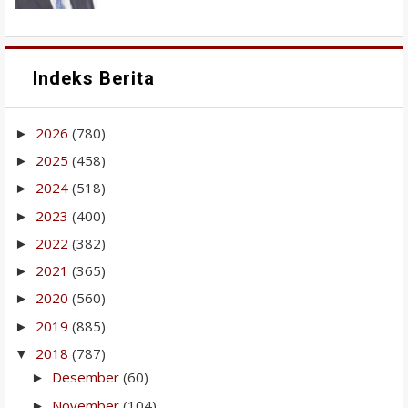
Indeks Berita
2026
(780)
►
2025
(458)
►
2024
(518)
►
2023
(400)
►
2022
(382)
►
2021
(365)
►
2020
(560)
►
2019
(885)
►
2018
(787)
▼
Desember
(60)
►
November
(104)
►