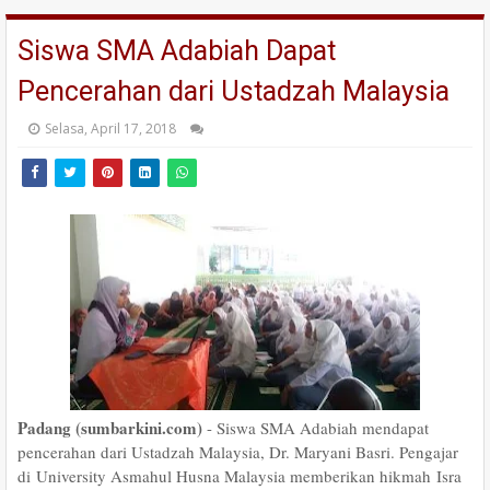
Siswa SMA Adabiah Dapat
Pencerahan dari Ustadzah Malaysia
Selasa, April 17, 2018
Padang (sumbarkini.com)
- Siswa SMA Adabiah mendapat
pencerahan dari Ustadzah Malaysia, Dr. Maryani Basri. Pengajar
di
University Asmahul Husna Malaysia memberikan hikmah
Isra