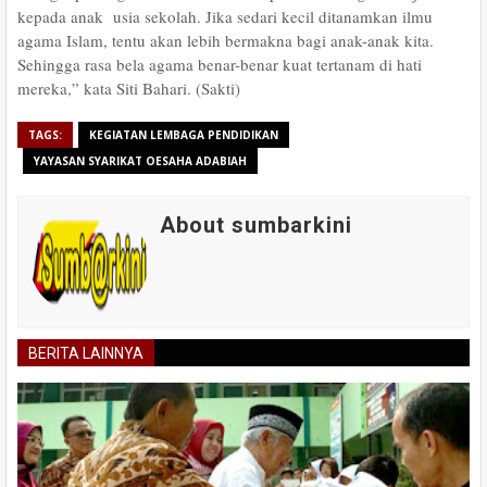
kepada anak usia sekolah. Jika sedari kecil ditanamkan ilmu
agama Islam, tentu akan lebih bermakna bagi anak-anak kita.
Sehingga rasa bela agama benar-benar kuat tertanam di hati
mereka,” kata Siti Bahari. (Sakti)
TAGS:
KEGIATAN LEMBAGA PENDIDIKAN
YAYASAN SYARIKAT OESAHA ADABIAH
About sumbarkini
BERITA LAINNYA