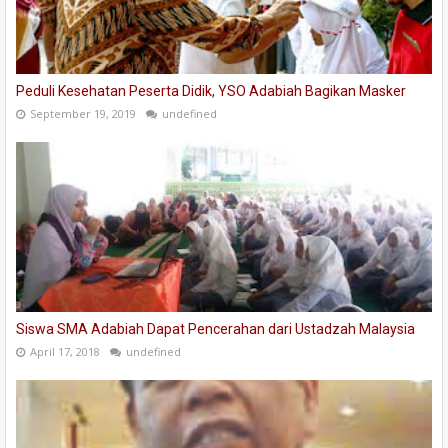
Peduli Kesehatan Peserta Didik, YSO Adabiah Bagikan Masker
September 19, 2019
undefined
Siswa SMA Adabiah Dapat Pencerahan dari Ustadzah Malaysia
April 17, 2018
undefined