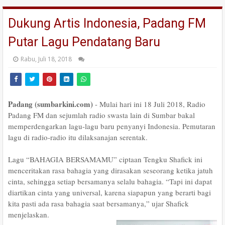
Dukung Artis Indonesia, Padang FM
Putar Lagu Pendatang Baru
Rabu, Juli 18, 2018
Padang (sumbarkini.com)
- Mulai hari ini 18 Juli 2018, Radio
Padang FM dan sejumlah radio swasta lain di Sumbar bakal
memperdengarkan lagu-lagu baru penyanyi Indonesia. Pemutaran
lagu di radio-radio itu dilaksanajan serentak.
Lagu “BAHAGIA BERSAMAMU” ciptaan Tengku Shafick ini
menceritakan rasa bahagia yang dirasakan seseorang ketika jatuh
cinta, sehingga setiap bersamanya selalu bahagia. “Tapi ini dapat
diartikan cinta yang universal, karena siapapun yang berarti bagi
kita pasti ada rasa bahagia saat bersamanya,” ujar Shafick
menjelaskan.