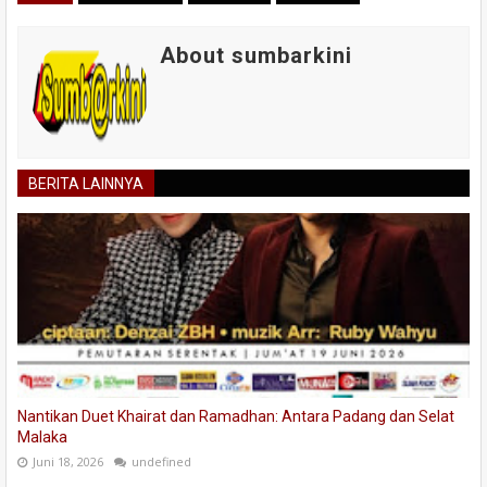
About sumbarkini
BERITA LAINNYA
Nantikan Duet Khairat dan Ramadhan: Antara Padang dan Selat
Malaka
Juni 18, 2026
undefined