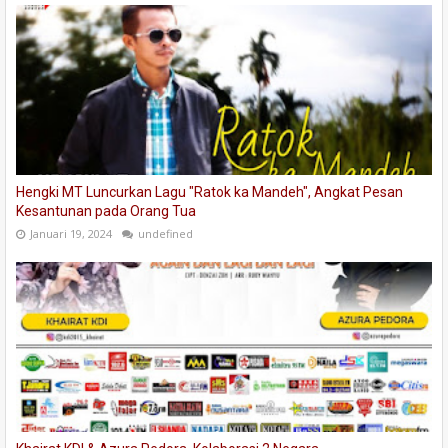
Hengki MT Luncurkan Lagu "Ratok ka Mandeh", Angkat Pesan
Kesantunan pada Orang Tua
Januari 19, 2024
undefined