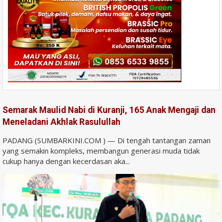
Semarak Maulid Nabi di Kuranji, 165 Anak Mengaji dan
Meneladani Akhlak Rasulullah
PADANG (SUMBARKINI.COM ) — Di tengah tantangan zaman
yang semakin kompleks, membangun generasi muda tidak
cukup hanya dengan kecerdasan aka...