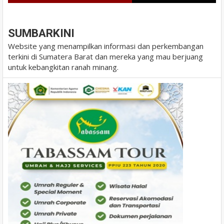
BLOGGER
DISQUS
FACEBOOK
SUMBARKINI
Website yang menampilkan informasi dan perkembangan
terkini di Sumatera Barat dan mereka yang mau berjuang
untuk kebangkitan ranah minang.