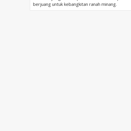
berjuang untuk kebangkitan ranah minang.