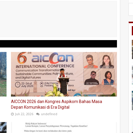
AICCON 2026 dan Kongres Aspikom Bahas Masa
Depan Komunikasi di Era Digital
Juli 22, 2026
undefined