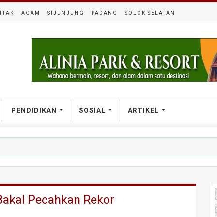
NTAK
AGAM
SIJUNJUNG
PADANG
SOLOK SELATAN
PENDIDIKAN
SOSIAL
ARTIKEL
Bakal Pecahkan Rekor