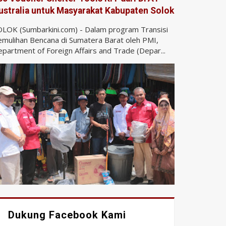
ustralia untuk Masyarakat Kabupaten Solok
LOK (Sumbarkini.com) - Dalam program Transisi
mulihan Bencana di Sumatera Barat oleh PMI,
partment of Foreign Affairs and Trade (Depar...
Dukung Facebook Kami