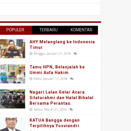
POPULER
TERBARU
KOMENTAR
AHY Melanglang ke Indonesia
Timur
Minggu, Januari 21, 2018
Tamu HPN, Belanjalah ke
Ummi Aufa Hakim
Rabu, Januari 17, 2018
Nagari Lalan Gelar Acara
Silaturahmi dan Halal Bihalal
Bersama Perantau.
Sabtu, Maret 21, 2026
KATUA Bangga dengan
Terpilihnya Yosviandri