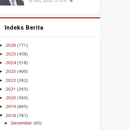
Rabu, Januari 24, 2018
Indeks Berita
2026
(771)
►
2025
(458)
►
2024
(518)
►
2023
(400)
►
2022
(382)
►
2021
(365)
►
2020
(560)
►
2019
(885)
►
2018
(787)
▼
Desember
(60)
►