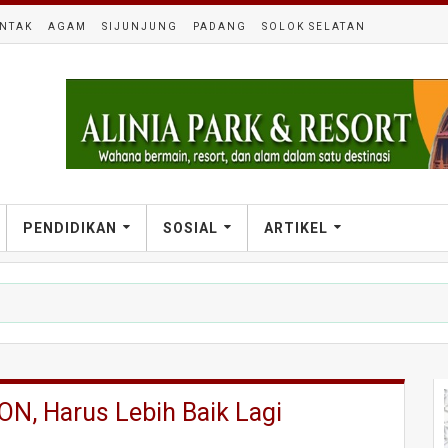
NTAK
AGAM
SIJUNJUNG
PADANG
SOLOK SELATAN
PENDIDIKAN
SOSIAL
ARTIKEL
ON, Harus Lebih Baik Lagi