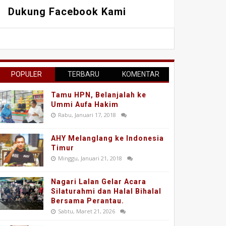
Dukung Facebook Kami
POPULER
TERBARU
KOMENTAR
Tamu HPN, Belanjalah ke
Ummi Aufa Hakim
Rabu, Januari 17, 2018
AHY Melanglang ke Indonesia
Timur
Minggu, Januari 21, 2018
Nagari Lalan Gelar Acara
Silaturahmi dan Halal Bihalal
Bersama Perantau.
Sabtu, Maret 21, 2026