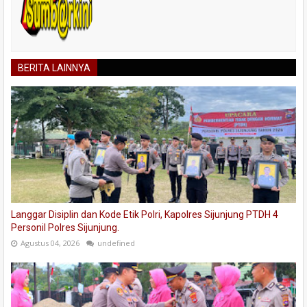
BERITA LAINNYA
Langgar Disiplin dan Kode Etik Polri, Kapolres Sijunjung PTDH 4
Personil Polres Sijunjung.
Agustus 04, 2026
undefined