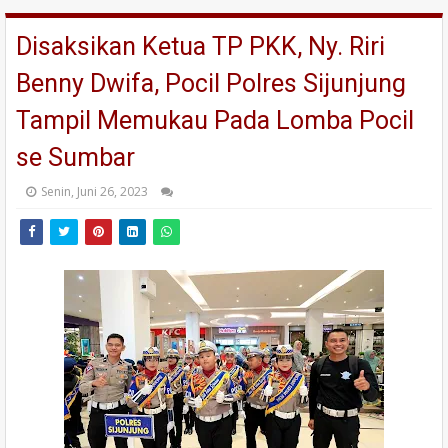
Disaksikan Ketua TP PKK, Ny. Riri
Benny Dwifa, Pocil Polres Sijunjung
Tampil Memukau Pada Lomba Pocil
se Sumbar
Senin, Juni 26, 2023