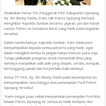
Disaksikan Ketua Tim Penggerak PKK Kabupaten Sijunjung,
Ny. Riri Benny Dwifa, Polisi Cilik Polres Sijunjung berhasil
menghibur Kapolda Sumbar beserta jajaran, juri dan Kasat
Lantas Polres se Sumatera Barat yang hadir pada kegiatan
tersebut
Dalam sambutannya, Kapolda Sumbar, Irjen Suharyono
menyampaikan kepada semua peserta yang hadir, agar
dalam mengikuti lomba ini jangan hanya mencari juara saja.
Tetapi jadikanlah pelajaran untuk menambah ilmu yang
nantinya manjadikan adik adik yang disiplin, cerdas, kompak,
bertanggung jawab dan berperilaku baik nantinya
Ketua TP PKK, Ny. Riri Benny Dwifa pada kesempatan itu
menyampaikan rasa bangga atas penampilan Pocil Polres
Sijunjung tersebut
"Kami sangat puas sekali menyaksikan penampilan Pocil kita
binaan Polres Sijunjung ini, semua ini tidak terlepas dari