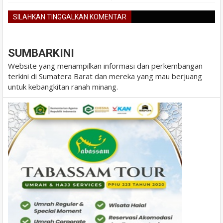
SILAHKAN TINGGALKAN KOMENTAR
BLOGGER
DISQUS
FACEBOOK
SUMBARKINI
Website yang menampilkan informasi dan perkembangan
terkini di Sumatera Barat dan mereka yang mau berjuang
untuk kebangkitan ranah minang.