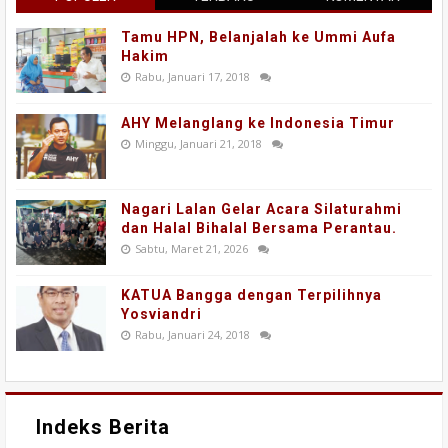
Tamu HPN, Belanjalah ke Ummi Aufa
Hakim
Rabu, Januari 17, 2018
AHY Melanglang ke Indonesia Timur
Minggu, Januari 21, 2018
Nagari Lalan Gelar Acara Silaturahmi
dan Halal Bihalal Bersama Perantau.
Sabtu, Maret 21, 2026
KATUA Bangga dengan Terpilihnya
Yosviandri
Rabu, Januari 24, 2018
Indeks Berita