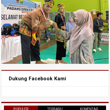
Dukung Facebook Kami
POPULER
TERBARU
KOMENTAR