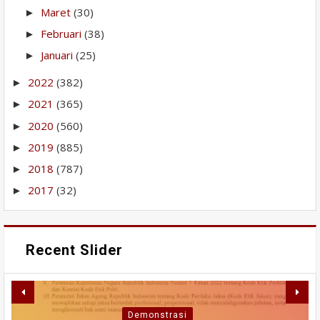
Maret
(30)
►
Februari
(38)
►
Januari
(25)
►
2022
(382)
►
2021
(365)
►
2020
(560)
►
2019
(885)
►
2018
(787)
►
2017
(32)
►
Recent Slider
Demonstrasi