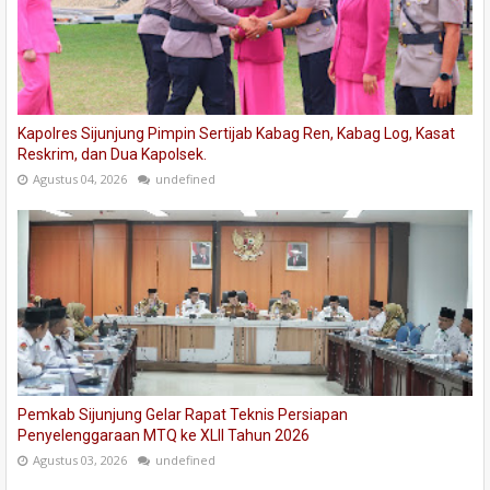
Kapolres Sijunjung Pimpin Sertijab Kabag Ren, Kabag Log, Kasat
Reskrim, dan Dua Kapolsek.
Agustus 04, 2026
undefined
Pemkab Sijunjung Gelar Rapat Teknis Persiapan
Penyelenggaraan MTQ ke XLII Tahun 2026
Agustus 03, 2026
undefined