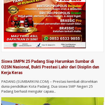
Siswa SMPN 25 Padang Siap Harumkan Sumbar di
O2SN Nasional, Bukti Prestasi Lahir dari Disiplin dan
Kerja Keras
PADANG (SUMBARKINI.COM) – Prestasi kembali ditorehkan
dunia pendidikan Kota Padang. Dua siswa SMP Negeri 25
Padang berhasil mengukir capaia...