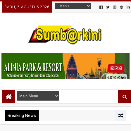
RABU, 5 AGUSTUS 2026
Breaking News