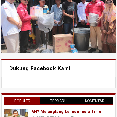
Dukung Facebook Kami
POPULER
TERBARU
KOMENTAR
AHY Melanglang ke Indonesia Timur
Minggu, Januari 21, 2018