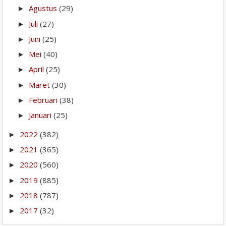
Agustus
(29)
►
Juli
(27)
►
Juni
(25)
►
Mei
(40)
►
April
(25)
►
Maret
(30)
►
Februari
(38)
►
Januari
(25)
►
2022
(382)
►
2021
(365)
►
2020
(560)
►
2019
(885)
►
2018
(787)
►
2017
(32)
►