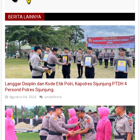
BERITA LAINNYA
Langgar Disiplin dan Kode Etik Polri, Kapolres Sijunjung PTDH 4
Personil Polres Sijunjung.
Agustus 04, 2026
undefined