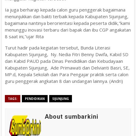
Ia juga berharap kepada calon guru penggerak bagaimana
menunjukkan dan bakti terbaik kepada Kabupaten Sijunjung,
bagaimana nantinya berorientasi kepada peserta didik,"kami
menunggu inovasi terbaru dari bapak dan ibu CGP angakatan
8 saat ini,"ujar Rita
Turut hadir pada kegiatan tersebut, Bunda Literasi
Kabupaten Sijunjung, Ny. Nedia Fitri Benny Dwifa, Kabid SD
dan Kabid PAUD pada Dinas Pendidikan dan Kebudayaan
Kabupaten Sijunjung, Ade Primawati dan Delvianti Basri, SE,
MP.d, Kepala Sekolah dan Para Pengajar praktik serta calon
guru penggerak angkatan 8 dan undangan lainnya. (Andri)
TAGS:
PENDIDIKAN
SIJUNJUNG
About sumbarkini