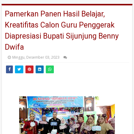
Pamerkan Panen Hasil Belajar,
Kreatifitas Calon Guru Penggerak
Diapresiasi Bupati Sijunjung Benny
Dwifa
Minggu, Desember 03, 2023