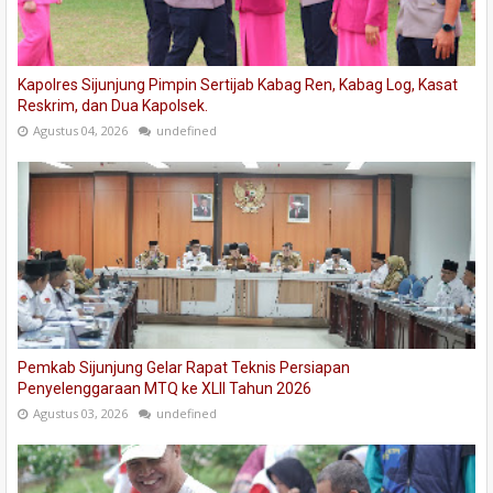
Kapolres Sijunjung Pimpin Sertijab Kabag Ren, Kabag Log, Kasat
Reskrim, dan Dua Kapolsek.
Agustus 04, 2026
undefined
Pemkab Sijunjung Gelar Rapat Teknis Persiapan
Penyelenggaraan MTQ ke XLII Tahun 2026
Agustus 03, 2026
undefined