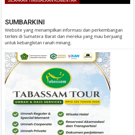
SILAHKAN TINGGALKAN KOMENTAR
BLOGGER
DISQUS
FACEBOOK
SUMBARKINI
Website yang menampilkan informasi dan perkembangan
terkini di Sumatera Barat dan mereka yang mau berjuang
untuk kebangkitan ranah minang.