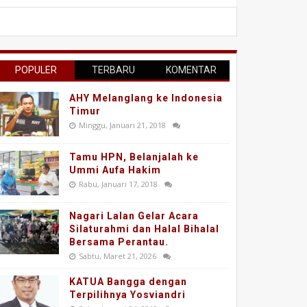
POPULER
TERBARU
KOMENTAR
AHY Melanglang ke Indonesia
Timur
Minggu, Januari 21, 2018
Tamu HPN, Belanjalah ke
Ummi Aufa Hakim
Rabu, Januari 17, 2018
Nagari Lalan Gelar Acara
Silaturahmi dan Halal Bihalal
Bersama Perantau.
Sabtu, Maret 21, 2026
KATUA Bangga dengan
Terpilihnya Yosviandri