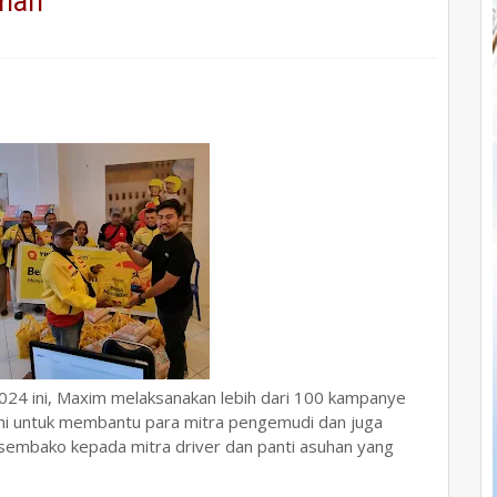
uhan
024 ini, Maxim melaksanakan lebih dari 100 kampanye
n ini untuk membantu para mitra pengemudi dan juga
 sembako kepada mitra driver dan panti asuhan yang