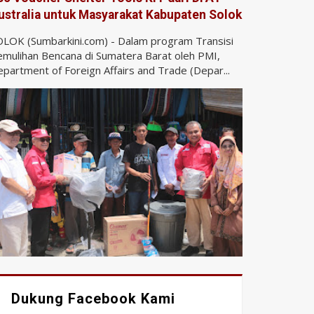
ustralia untuk Masyarakat Kabupaten Solok
LOK (Sumbarkini.com) - Dalam program Transisi
mulihan Bencana di Sumatera Barat oleh PMI,
partment of Foreign Affairs and Trade (Depar...
Dukung Facebook Kami