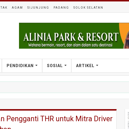
TAK
AGAM
SIJUNJUNG
PADANG
SOLOK SELATAN
PENDIDIKAN
SOSIAL
ARTIKEL
 Pengganti THR untuk Mitra Driver