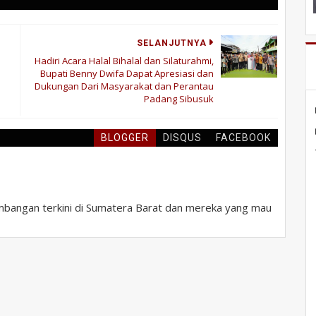
SELANJUTNYA
Hadiri Acara Halal Bihalal dan Silaturahmi,
Bupati Benny Dwifa Dapat Apresiasi dan
Dukungan Dari Masyarakat dan Perantau
Padang Sibusuk
BLOGGER
DISQUS
FACEBOOK
bangan terkini di Sumatera Barat dan mereka yang mau