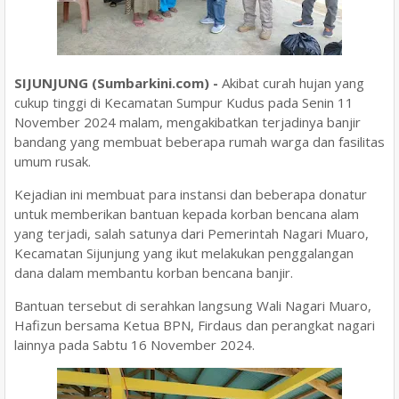
SIJUNJUNG (Sumbarkini.com) -
Akibat curah hujan yang
cukup tinggi di Kecamatan Sumpur Kudus pada Senin 11
November 2024 malam, mengakibatkan terjadinya banjir
bandang yang membuat beberapa rumah warga dan fasilitas
umum rusak.
Kejadian ini membuat para instansi dan beberapa donatur
untuk memberikan bantuan kepada korban bencana alam
yang terjadi, salah satunya dari Pemerintah Nagari Muaro,
Kecamatan Sijunjung yang ikut melakukan penggalangan
dana dalam membantu korban bencana banjir.
Bantuan tersebut di serahkan langsung Wali Nagari Muaro,
Hafizun bersama Ketua BPN, Firdaus dan perangkat nagari
lainnya pada Sabtu 16 November 2024.