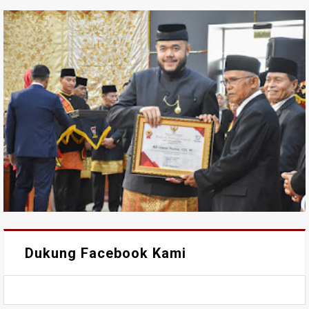
Dukung Facebook Kami