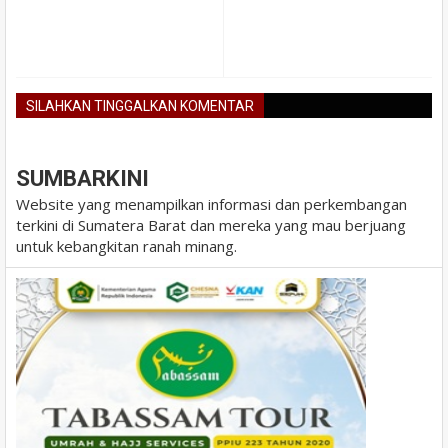
SILAHKAN TINGGALKAN KOMENTAR
BLOGGER
DISQUS
FACEBOOK
SUMBARKINI
Website yang menampilkan informasi dan perkembangan
terkini di Sumatera Barat dan mereka yang mau berjuang
untuk kebangkitan ranah minang.