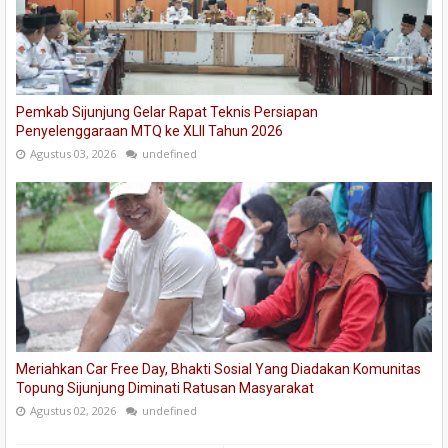
Pemkab Sijunjung Gelar Rapat Teknis Persiapan
Penyelenggaraan MTQ ke XLII Tahun 2026
Agustus 03, 2026
undefined
Meriahkan Car Free Day, Bhakti Sosial Yang Diadakan Komunitas
Topung Sijunjung Diminati Ratusan Masyarakat
Agustus 02, 2026
undefined