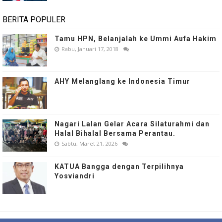
BERITA POPULER
Tamu HPN, Belanjalah ke Ummi Aufa Hakim
Rabu, Januari 17, 2018
AHY Melanglang ke Indonesia Timur
Nagari Lalan Gelar Acara Silaturahmi dan
Halal Bihalal Bersama Perantau.
Sabtu, Maret 21, 2026
KATUA Bangga dengan Terpilihnya
Yosviandri