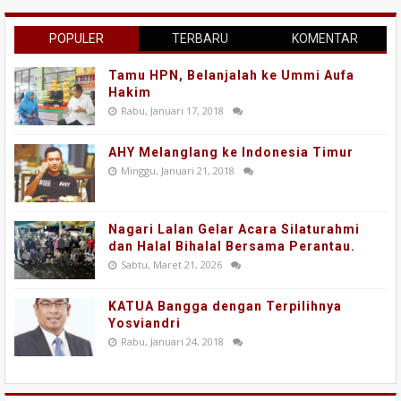
POPULER
TERBARU
KOMENTAR
Tamu HPN, Belanjalah ke Ummi Aufa
Hakim
Rabu, Januari 17, 2018
AHY Melanglang ke Indonesia Timur
Minggu, Januari 21, 2018
Nagari Lalan Gelar Acara Silaturahmi
dan Halal Bihalal Bersama Perantau.
Sabtu, Maret 21, 2026
KATUA Bangga dengan Terpilihnya
Yosviandri
Rabu, Januari 24, 2018