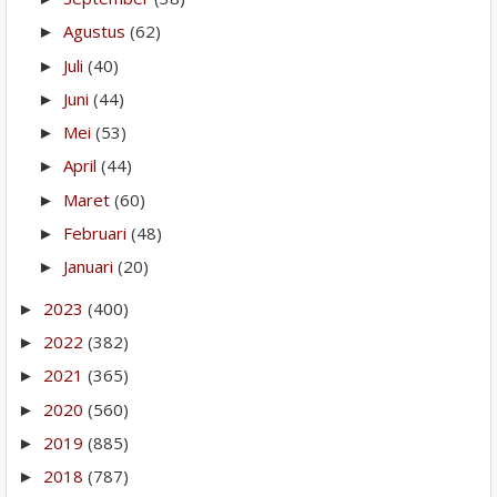
Agustus
(62)
►
Juli
(40)
►
Juni
(44)
►
Mei
(53)
►
April
(44)
►
Maret
(60)
►
Februari
(48)
►
Januari
(20)
►
2023
(400)
►
2022
(382)
►
2021
(365)
►
2020
(560)
►
2019
(885)
►
2018
(787)
►