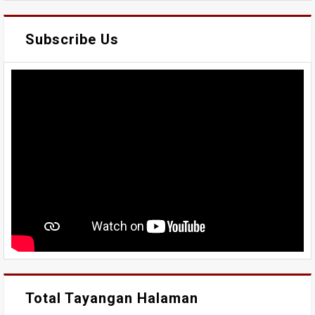
Subscribe Us
Total Tayangan Halaman