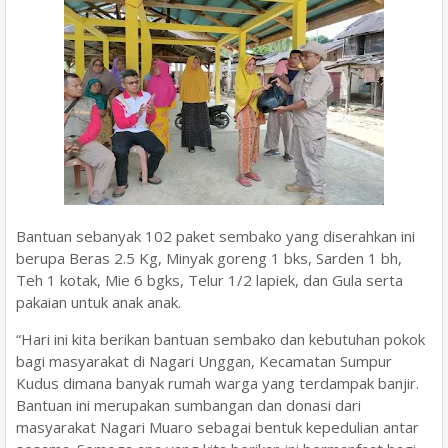
Bantuan sebanyak 102 paket sembako yang diserahkan ini
berupa Beras 2.5 Kg, Minyak goreng 1 bks, Sarden 1 bh,
Teh 1 kotak, Mie 6 bgks, Telur 1/2 lapiek, dan Gula serta
pakaian untuk anak anak.
“Hari ini kita berikan bantuan sembako dan kebutuhan pokok
bagi masyarakat di Nagari Unggan, Kecamatan Sumpur
Kudus dimana banyak rumah warga yang terdampak banjir.
Bantuan ini merupakan sumbangan dan donasi dari
masyarakat Nagari Muaro sebagai bentuk kepedulian antar