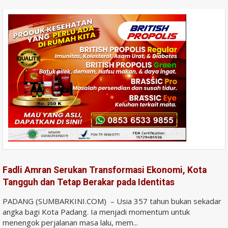
Fadli Amran Serukan Transformasi Ekonomi, Kota
Tangguh dan Tetap Berakar pada Identitas
PADANG (SUMBARKINI.COM) – Usia 357 tahun bukan sekadar
angka bagi Kota Padang. Ia menjadi momentum untuk
menengok perjalanan masa lalu, mem...