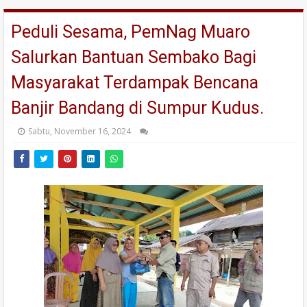
Peduli Sesama, PemNag Muaro
Salurkan Bantuan Sembako Bagi
Masyarakat Terdampak Bencana
Banjir Bandang di Sumpur Kudus.
Sabtu, November 16, 2024