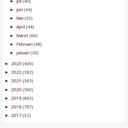
Juli
(40)
►
Juni
(44)
►
Mei
(53)
►
April
(44)
►
Maret
(60)
►
Februari
(48)
►
Januari
(20)
►
2023
(400)
►
2022
(382)
►
2021
(365)
►
2020
(560)
►
2019
(885)
►
2018
(787)
►
2017
(32)
►