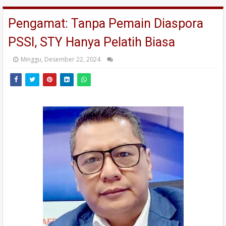
Pengamat: Tanpa Pemain Diaspora
PSSI, STY Hanya Pelatih Biasa
Minggu, Desember 22, 2024