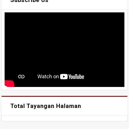
Total Tayangan Halaman