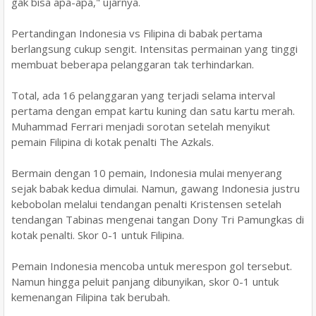
gak bisa apa-apa," ujarnya.
Pertandingan Indonesia vs Filipina di babak pertama
berlangsung cukup sengit. Intensitas permainan yang tinggi
membuat beberapa pelanggaran tak terhindarkan.
Total, ada 16 pelanggaran yang terjadi selama interval
pertama dengan empat kartu kuning dan satu kartu merah.
Muhammad Ferrari menjadi sorotan setelah menyikut
pemain Filipina di kotak penalti The Azkals.
Bermain dengan 10 pemain, Indonesia mulai menyerang
sejak babak kedua dimulai. Namun, gawang Indonesia justru
kebobolan melalui tendangan penalti Kristensen setelah
tendangan Tabinas mengenai tangan Dony Tri Pamungkas di
kotak penalti. Skor 0-1 untuk Filipina.
Pemain Indonesia mencoba untuk merespon gol tersebut.
Namun hingga peluit panjang dibunyikan, skor 0-1 untuk
kemenangan Filipina tak berubah.