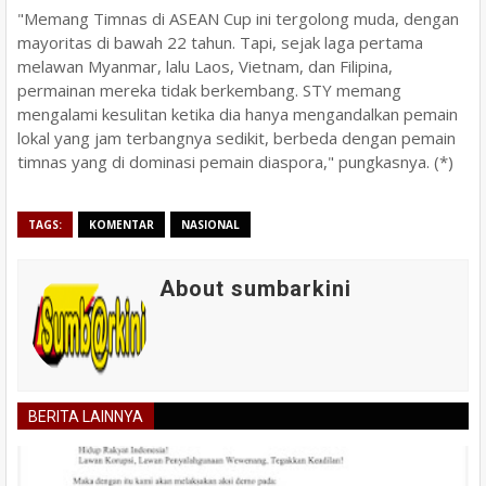
"Memang Timnas di ASEAN Cup ini tergolong muda, dengan
mayoritas di bawah 22 tahun. Tapi, sejak laga pertama
melawan Myanmar, lalu Laos, Vietnam, dan Filipina,
permainan mereka tidak berkembang. STY memang
mengalami kesulitan ketika dia hanya mengandalkan pemain
lokal yang jam terbangnya sedikit, berbeda dengan pemain
timnas yang di dominasi pemain diaspora," pungkasnya. (*)
TAGS:
KOMENTAR
NASIONAL
About sumbarkini
BERITA LAINNYA