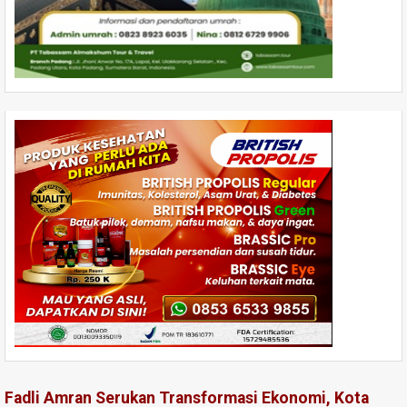
Fadli Amran Serukan Transformasi Ekonomi, Kota