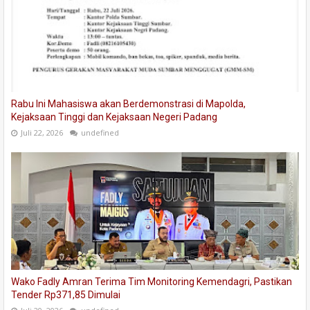
Rabu Ini Mahasiswa akan Berdemonstrasi di Mapolda,
Kejaksaan Tinggi dan Kejaksaan Negeri Padang
Juli 22, 2026
undefined
Wako Fadly Amran Terima Tim Monitoring Kemendagri, Pastikan
Tender Rp371,85 Dimulai