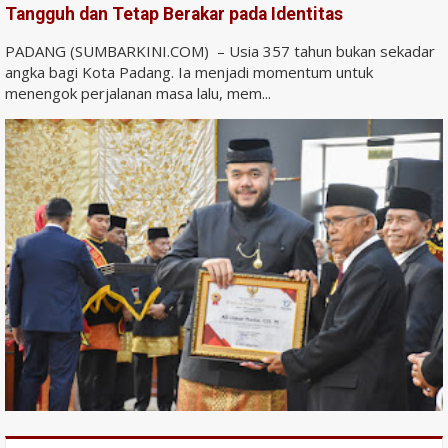
Tangguh dan Tetap Berakar pada Identitas
PADANG (SUMBARKINI.COM) – Usia 357 tahun bukan sekadar
angka bagi Kota Padang. Ia menjadi momentum untuk
menengok perjalanan masa lalu, mem...