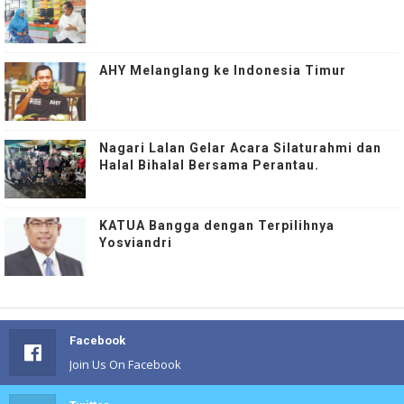
AHY Melanglang ke Indonesia Timur
Nagari Lalan Gelar Acara Silaturahmi dan
Halal Bihalal Bersama Perantau.
KATUA Bangga dengan Terpilihnya
Yosviandri
Facebook
Join Us On Facebook