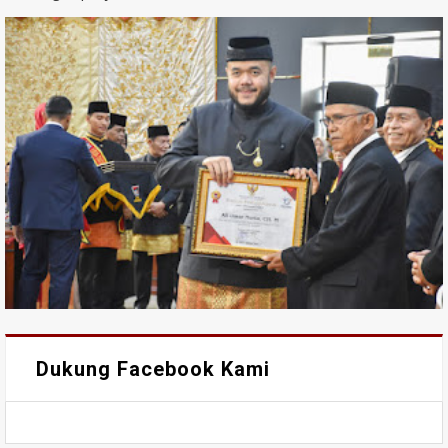
Dukung Facebook Kami