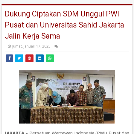
Dukung Ciptakan SDM Unggul PWI
Pusat dan Universitas Sahid Jakarta
Jalin Kerja Sama
Jumat, Januari 17, 2025
JAKARTA
– Persatuan Wartawan Indonesia (PWI) Pusat dan