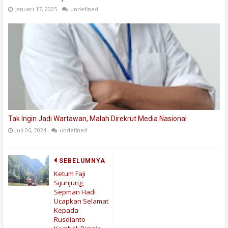
Januari 17, 2025
undefined
Tak Ingin Jadi Wartawan, Malah Direkrut Media Nasional
Juli 06, 2024
undefined
SEBELUMNYA
Ketum Faji
Sijunjung,
Sepman Hadi
Ucapkan Selamat
Kepada
Rusdianto