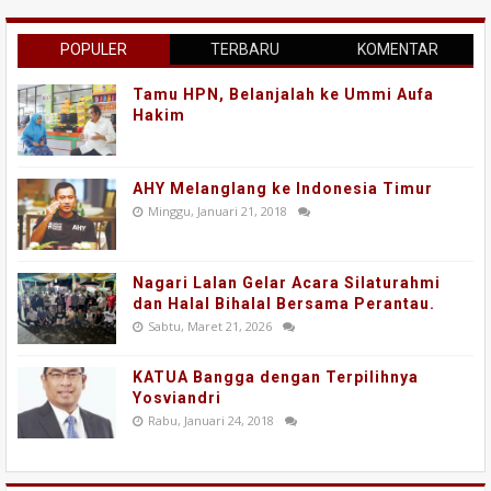
POPULER
TERBARU
KOMENTAR
Tamu HPN, Belanjalah ke Ummi Aufa
Hakim
AHY Melanglang ke Indonesia Timur
Minggu, Januari 21, 2018
Nagari Lalan Gelar Acara Silaturahmi
dan Halal Bihalal Bersama Perantau.
Sabtu, Maret 21, 2026
KATUA Bangga dengan Terpilihnya
Yosviandri
Rabu, Januari 24, 2018