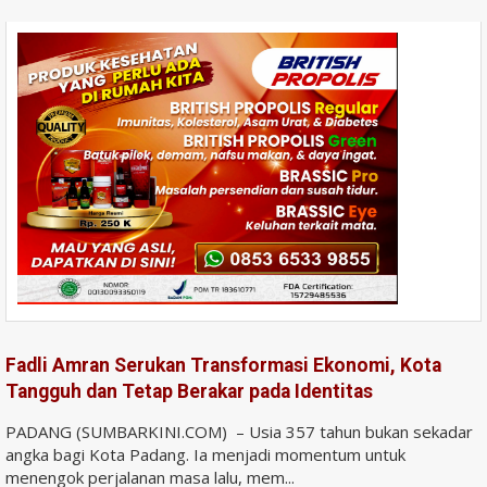
Fadli Amran Serukan Transformasi Ekonomi, Kota
Tangguh dan Tetap Berakar pada Identitas
PADANG (SUMBARKINI.COM) – Usia 357 tahun bukan sekadar
angka bagi Kota Padang. Ia menjadi momentum untuk
menengok perjalanan masa lalu, mem...