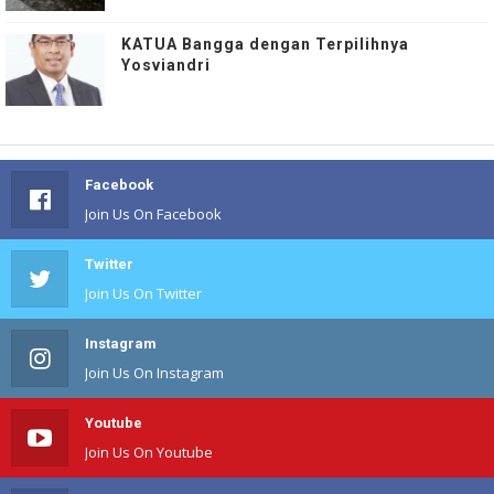
KATUA Bangga dengan Terpilihnya
Yosviandri
Facebook
Join Us On Facebook
Twitter
Join Us On Twitter
Instagram
Join Us On Instagram
Youtube
Join Us On Youtube