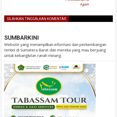
Agam
SILAHKAN TINGGALKAN KOMENTAR
BLOGGER
DISQUS
FACEBOOK
SUMBARKINI
Website yang menampilkan informasi dan perkembangan
terkini di Sumatera Barat dan mereka yang mau berjuang
untuk kebangkitan ranah minang.