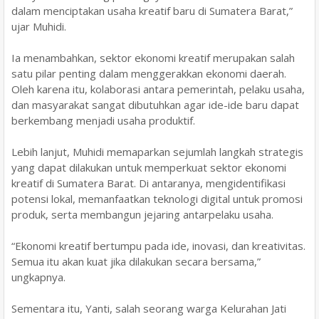
dalam menciptakan usaha kreatif baru di Sumatera Barat,”
ujar Muhidi.
Ia menambahkan, sektor ekonomi kreatif merupakan salah
satu pilar penting dalam menggerakkan ekonomi daerah.
Oleh karena itu, kolaborasi antara pemerintah, pelaku usaha,
dan masyarakat sangat dibutuhkan agar ide-ide baru dapat
berkembang menjadi usaha produktif.
Lebih lanjut, Muhidi memaparkan sejumlah langkah strategis
yang dapat dilakukan untuk memperkuat sektor ekonomi
kreatif di Sumatera Barat. Di antaranya, mengidentifikasi
potensi lokal, memanfaatkan teknologi digital untuk promosi
produk, serta membangun jejaring antarpelaku usaha.
“Ekonomi kreatif bertumpu pada ide, inovasi, dan kreativitas.
Semua itu akan kuat jika dilakukan secara bersama,”
ungkapnya.
Sementara itu, Yanti, salah seorang warga Kelurahan Jati