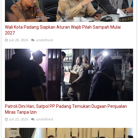
Wali Kota Padang Siapkan Aturan Wajib Pilah Sampah Mulai
2027
Juli 28, 2026
undefined
Patroli Dini Hari, Satpol PP Padang Temukan Dugaan Penjualan
Miras Tanpa Izin
Juli 23, 2026
undefined