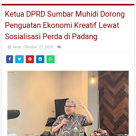
Ketua DPRD Sumbar Muhidi Dorong
Penguatan Ekonomi Kreatif Lewat
Sosialisasi Perda di Padang
Senin, Oktober 27, 2025