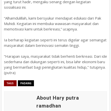
yang turut hadir, mengaku senang dengan kegiatan
sosialisasi ini.
“Alhamdulillah, kami bersyukur mendapat edukasi dari Pak
Muhidi. Kegiatan ini membuka wawasan masyarakat dan
memotivasi kami untuk berkreasi,” ucapnya.
Ia berharap kegiatan seperti ini terus digelar agar semangat
masyarakat dalam berinovasi semakin tinggi.
“Harapan saya, masyarakat tidak berhenti berkreasi. Dari ide
sederhana dan dukungan seperti ini, bisa lahir ekonomi baru
yang bermanfaat bagi peningkatan kualitas hidup,” tutupnya.
(putra)
TAGS:
PADANG
About Hary putra
ramadhan