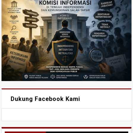
Dukung Facebook Kami