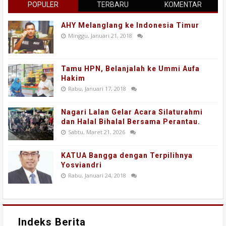
POPULER
TERBARU
KOMENTAR
AHY Melanglang ke Indonesia Timur
Minggu, Januari 21, 2018
Tamu HPN, Belanjalah ke Ummi Aufa
Hakim
Rabu, Januari 17, 2018
Nagari Lalan Gelar Acara Silaturahmi
dan Halal Bihalal Bersama Perantau.
Sabtu, Maret 21, 2026
KATUA Bangga dengan Terpilihnya
Yosviandri
Rabu, Januari 24, 2018
Indeks Berita