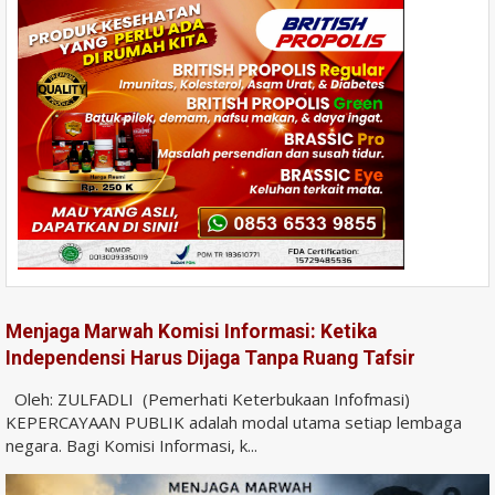
Menjaga Marwah Komisi Informasi: Ketika
Independensi Harus Dijaga Tanpa Ruang Tafsir
Oleh: ZULFADLI (Pemerhati Keterbukaan Infofmasi)
KEPERCAYAAN PUBLIK adalah modal utama setiap lembaga
negara. Bagi Komisi Informasi, k...