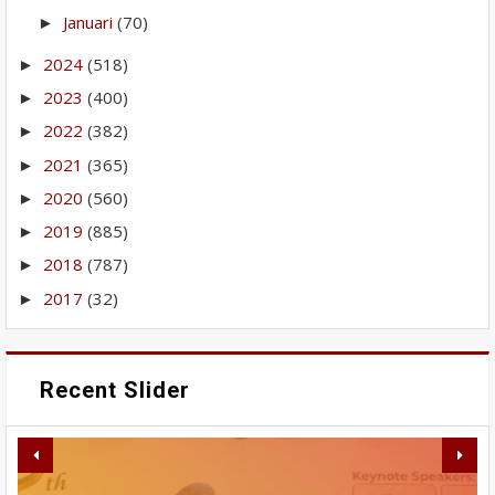
Januari
(70)
►
2024
(518)
►
2023
(400)
►
2022
(382)
►
2021
(365)
►
2020
(560)
►
2019
(885)
►
2018
(787)
►
2017
(32)
►
Recent Slider