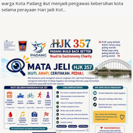
warga Kota Padang ikut menjadi pengawas kebersihan kota
selama perayaan Hari Jadi Kot...