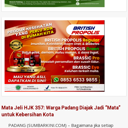
Mata Jeli HJK 357: Warga Padang Diajak Jadi “Mata”
untuk Kebersihan Kota
PADANG (SUMBARKINI.COM) – Bagaimana jika setiap