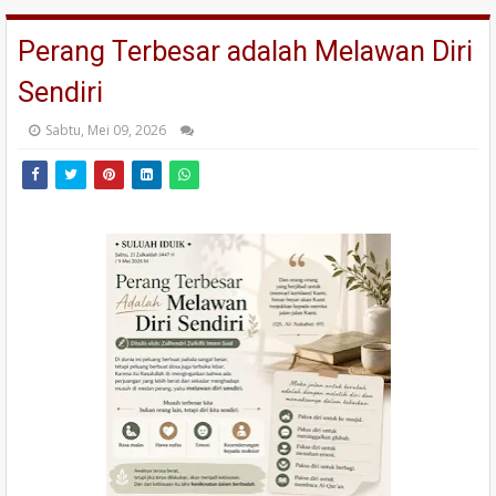
Perang Terbesar adalah Melawan Diri
Sendiri
Sabtu, Mei 09, 2026