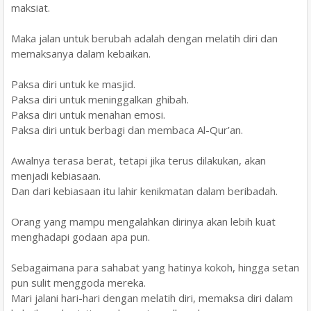
maksiat.
Maka jalan untuk berubah adalah dengan melatih diri dan
memaksanya dalam kebaikan.
Paksa diri untuk ke masjid.
Paksa diri untuk meninggalkan ghibah.
Paksa diri untuk menahan emosi.
Paksa diri untuk berbagi dan membaca Al-Qur’an.
Awalnya terasa berat, tetapi jika terus dilakukan, akan
menjadi kebiasaan.
Dan dari kebiasaan itu lahir kenikmatan dalam beribadah.
Orang yang mampu mengalahkan dirinya akan lebih kuat
menghadapi godaan apa pun.
Sebagaimana para sahabat yang hatinya kokoh, hingga setan
pun sulit menggoda mereka.
Mari jalani hari-hari dengan melatih diri, memaksa diri dalam