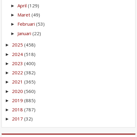
April
(129)
►
Maret
(49)
►
Februari
(53)
►
Januari
(22)
►
2025
(458)
►
2024
(518)
►
2023
(400)
►
2022
(382)
►
2021
(365)
►
2020
(560)
►
2019
(885)
►
2018
(787)
►
2017
(32)
►