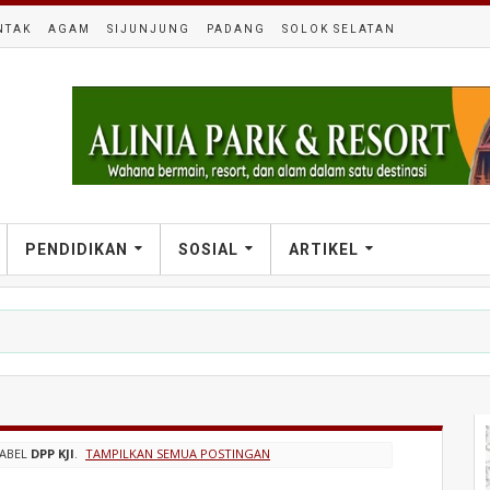
NTAK
AGAM
SIJUNJUNG
PADANG
SOLOK SELATAN
PENDIDIKAN
SOSIAL
ARTIKEL
LABEL
DPP KJI
.
TAMPILKAN SEMUA POSTINGAN