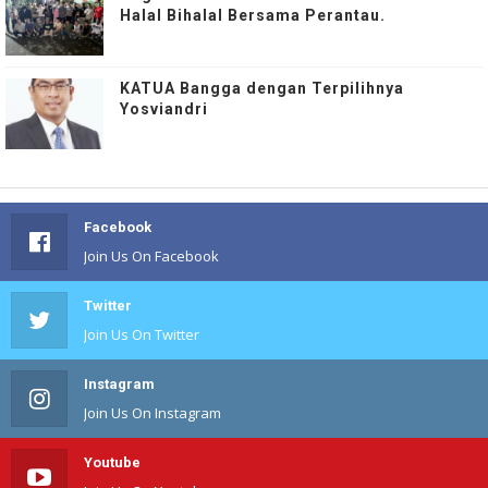
Halal Bihalal Bersama Perantau.
KATUA Bangga dengan Terpilihnya
Yosviandri
Facebook
Join Us On Facebook
Twitter
Join Us On Twitter
Instagram
Join Us On Instagram
Youtube