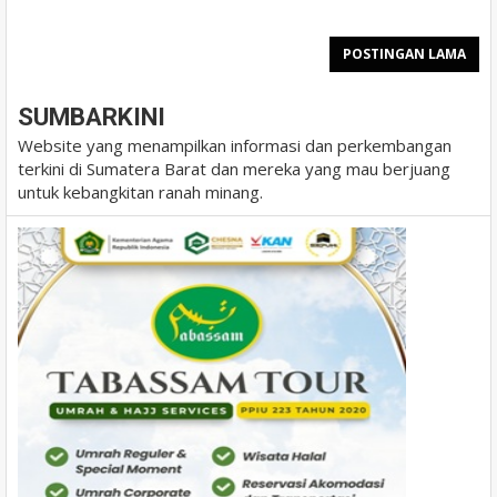
POSTINGAN LAMA
SUMBARKINI
Website yang menampilkan informasi dan perkembangan
terkini di Sumatera Barat dan mereka yang mau berjuang
untuk kebangkitan ranah minang.