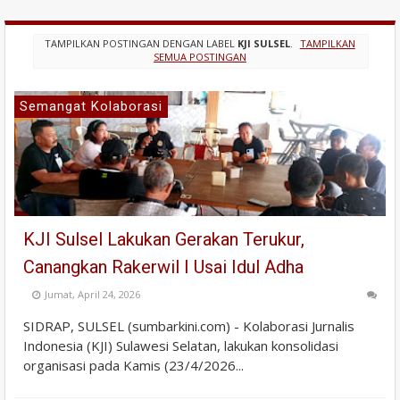
TAMPILKAN POSTINGAN DENGAN LABEL
KJI SULSEL
.
TAMPILKAN
SEMUA POSTINGAN
Semangat Kolaborasi
KJI Sulsel Lakukan Gerakan Terukur,
Canangkan Rakerwil I Usai Idul Adha
Jumat, April 24, 2026
SIDRAP, SULSEL (sumbarkini.com) - Kolaborasi Jurnalis
Indonesia (KJI) Sulawesi Selatan, lakukan konsolidasi
organisasi pada Kamis (23/4/2026...