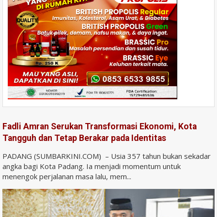
Fadli Amran Serukan Transformasi Ekonomi, Kota
Tangguh dan Tetap Berakar pada Identitas
PADANG (SUMBARKINI.COM) – Usia 357 tahun bukan sekadar
angka bagi Kota Padang. Ia menjadi momentum untuk
menengok perjalanan masa lalu, mem...