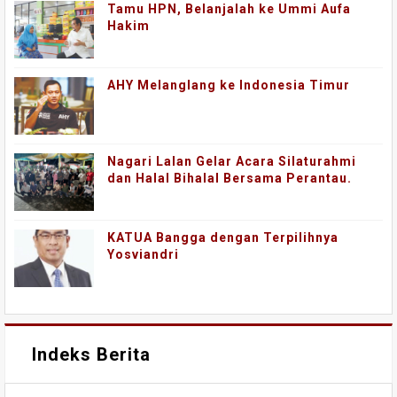
Tamu HPN, Belanjalah ke Ummi Aufa
Hakim
AHY Melanglang ke Indonesia Timur
Nagari Lalan Gelar Acara Silaturahmi
dan Halal Bihalal Bersama Perantau.
KATUA Bangga dengan Terpilihnya
Yosviandri
Indeks Berita