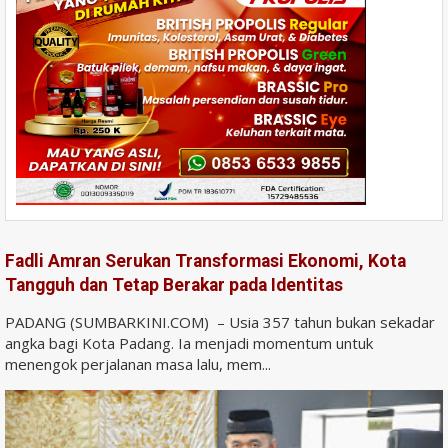
Fadli Amran Serukan Transformasi Ekonomi, Kota
Tangguh dan Tetap Berakar pada Identitas
PADANG (SUMBARKINI.COM) – Usia 357 tahun bukan sekadar
angka bagi Kota Padang. Ia menjadi momentum untuk
menengok perjalanan masa lalu, mem...