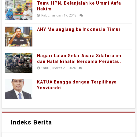
Tamu HPN, Belanjalah ke Ummi Aufa
Hakim
Rabu, Januari 17, 2018
AHY Melanglang ke Indonesia Timur
Nagari Lalan Gelar Acara Silaturahmi
dan Halal Bihalal Bersama Perantau.
Sabtu, Maret 21, 2026
KATUA Bangga dengan Terpilihnya
Yosviandri
Indeks Berita