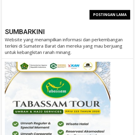
POSTINGAN LAMA
SUMBARKINI
Website yang menampilkan informasi dan perkembangan
terkini di Sumatera Barat dan mereka yang mau berjuang
untuk kebangkitan ranah minang.