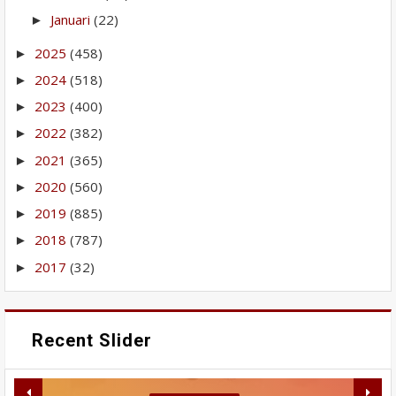
Januari
(22)
►
2025
(458)
►
2024
(518)
►
2023
(400)
►
2022
(382)
►
2021
(365)
►
2020
(560)
►
2019
(885)
►
2018
(787)
►
2017
(32)
►
Recent Slider