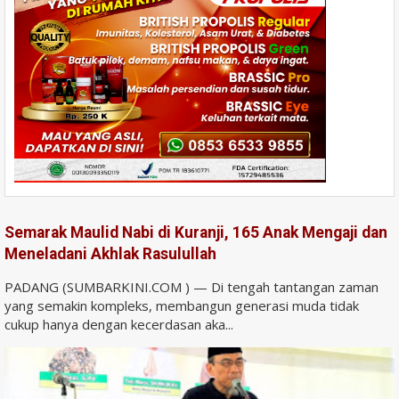
Semarak Maulid Nabi di Kuranji, 165 Anak Mengaji dan
Meneladani Akhlak Rasulullah
PADANG (SUMBARKINI.COM ) — Di tengah tantangan zaman
yang semakin kompleks, membangun generasi muda tidak
cukup hanya dengan kecerdasan aka...