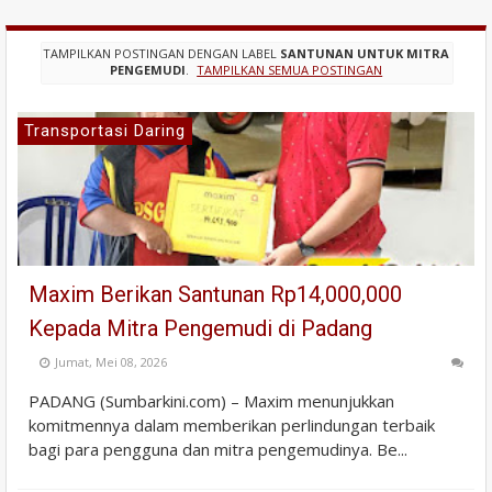
TAMPILKAN POSTINGAN DENGAN LABEL
SANTUNAN UNTUK MITRA
PENGEMUDI
.
TAMPILKAN SEMUA POSTINGAN
Transportasi Daring
Maxim Berikan Santunan Rp14,000,000
Kepada Mitra Pengemudi di Padang
Jumat, Mei 08, 2026
PADANG (Sumbarkini.com) – Maxim menunjukkan
komitmennya dalam memberikan perlindungan terbaik
bagi para pengguna dan mitra pengemudinya. Be...