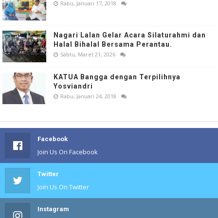
Rabu, Januari 17, 2018
Nagari Lalan Gelar Acara Silaturahmi dan
Halal Bihalal Bersama Perantau.
Sabtu, Maret 21, 2026
KATUA Bangga dengan Terpilihnya
Yosviandri
Rabu, Januari 24, 2018
Facebook
Join Us On Facebook
Twitter
Join Us On Twitter
Instagram