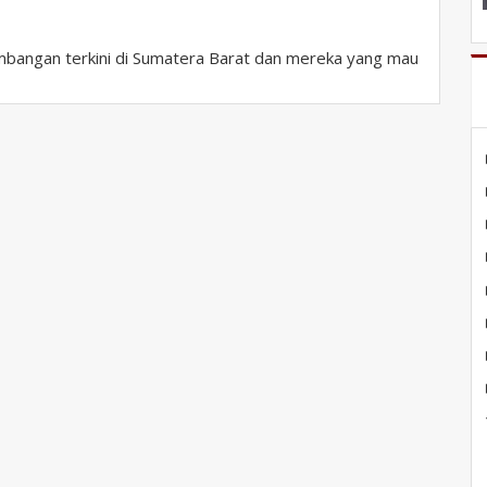
bangan terkini di Sumatera Barat dan mereka yang mau