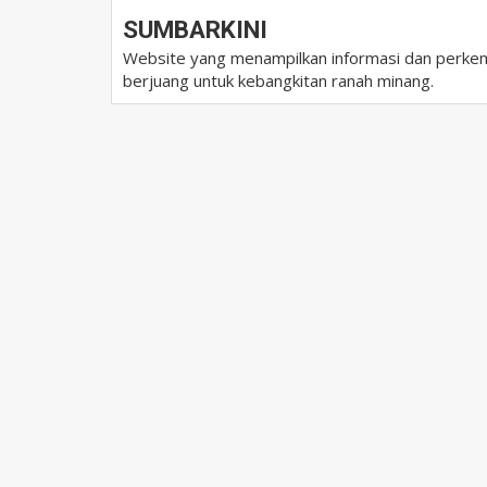
SUMBARKINI
Website yang menampilkan informasi dan perkem
berjuang untuk kebangkitan ranah minang.