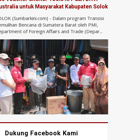
ustralia untuk Masyarakat Kabupaten Solok
LOK (Sumbarkini.com) - Dalam program Transisi
mulihan Bencana di Sumatera Barat oleh PMI,
partment of Foreign Affairs and Trade (Depar...
Dukung Facebook Kami