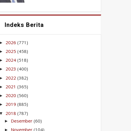
Indeks Berita
2026
(771)
►
2025
(458)
►
2024
(518)
►
2023
(400)
►
2022
(382)
►
2021
(365)
►
2020
(560)
►
2019
(885)
►
2018
(787)
▼
Desember
(60)
►
November
(104)
►