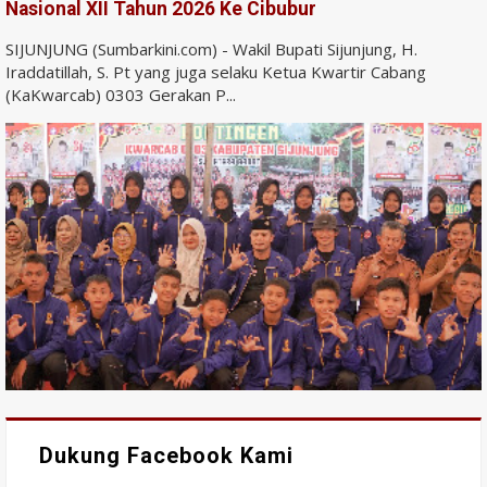
Nasional XII Tahun 2026 Ke Cibubur
SIJUNJUNG (Sumbarkini.com) - Wakil Bupati Sijunjung, H.
Iraddatillah, S. Pt yang juga selaku Ketua Kwartir Cabang
(KaKwarcab) 0303 Gerakan P...
Dukung Facebook Kami