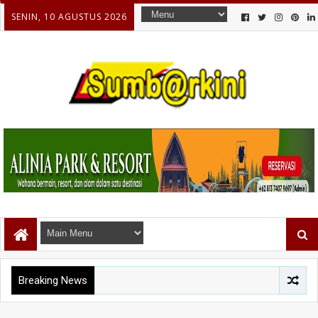
SENIN, 10 AGUSTUS 2026
Breaking News