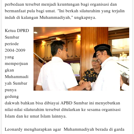
perbedaan tersebut menjadi keuntungan bagi organisasi dan
bermanfaat pula bagi umat.
"Ini berkah silaturahim yang terjalin
indah di kalangan Muhammadiyah," ungkapnya.
Ketua DPRD
Sumbar
periode
2004-2009
yang
memperjuan
gkan
Muhammadi
yah Sumbar
punya
gedung
dakwah bahkan bisa dibiayai APBD Sumbar ini menyebutkan
nilai-nilai silaturahim tersebut ditularkan ke sesama organisasi
Islam dan ke umat Islam lainnya.
Leonardy mengharapkan agar Muhammadiyah berada di garda