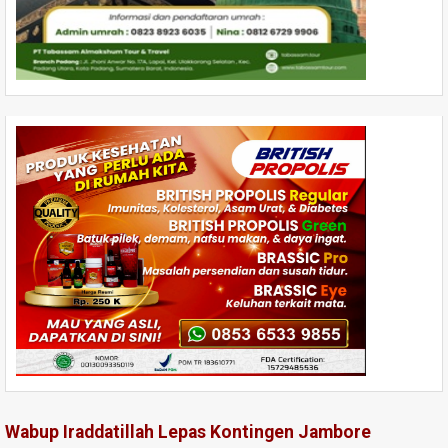
Wabup Iraddatillah Lepas Kontingen Jambore