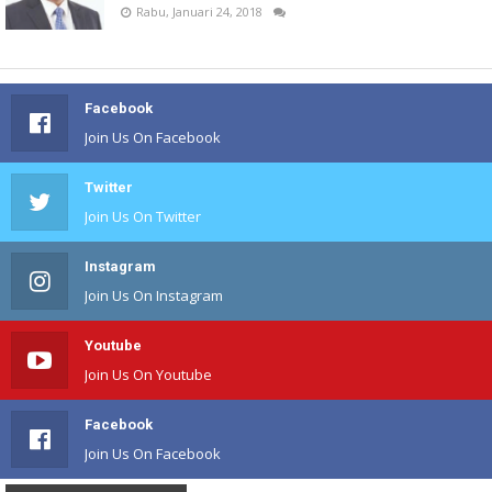
Rabu, Januari 24, 2018
Facebook
Join Us On Facebook
Twitter
Join Us On Twitter
Instagram
Join Us On Instagram
Youtube
Join Us On Youtube
Facebook
Join Us On Facebook