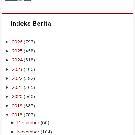
Indeks Berita
2026
(797)
►
2025
(458)
►
2024
(518)
►
2023
(400)
►
2022
(382)
►
2021
(365)
►
2020
(560)
►
2019
(885)
►
2018
(787)
▼
Desember
(60)
►
November
(104)
►