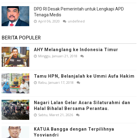
DPD RI Desak Pemerintah untuk Lengkapi APD
Tenaga Medis
April 06, 2020
undefined
BERITA POPULER
AHY Melanglang ke Indonesia Timur
Minggu, Januari 21, 2018
Tamu HPN, Belanjalah ke Ummi Aufa Hakim
Rabu, Januari 17, 2018
Nagari Lalan Gelar Acara Silaturahmi dan
Halal Bihalal Bersama Perantau.
Sabtu, Maret 21, 2026
KATUA Bangga dengan Terpilihnya
Yosviandri