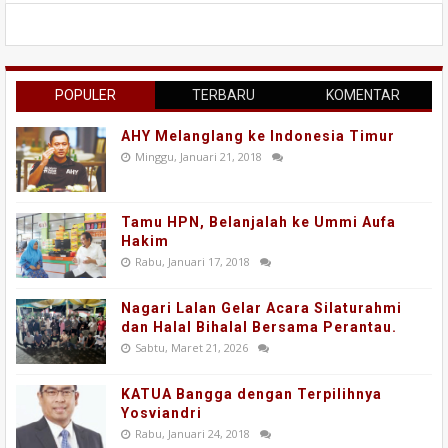
POPULER
TERBARU
KOMENTAR
AHY Melanglang ke Indonesia Timur
Minggu, Januari 21, 2018
Tamu HPN, Belanjalah ke Ummi Aufa
Hakim
Rabu, Januari 17, 2018
Nagari Lalan Gelar Acara Silaturahmi
dan Halal Bihalal Bersama Perantau.
Sabtu, Maret 21, 2026
KATUA Bangga dengan Terpilihnya
Yosviandri
Rabu, Januari 24, 2018