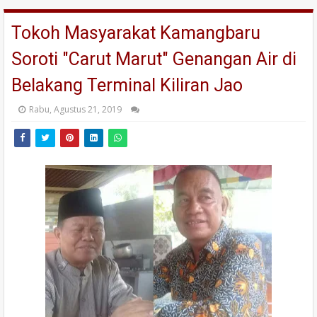
Tokoh Masyarakat Kamangbaru
Soroti "Carut Marut" Genangan Air di
Belakang Terminal Kiliran Jao
Rabu, Agustus 21, 2019