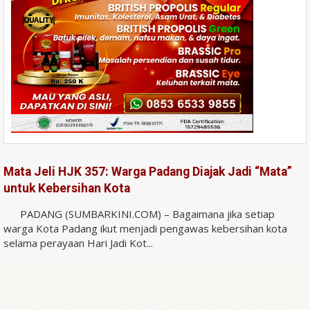
Mata Jeli HJK 357: Warga Padang Diajak Jadi “Mata”
untuk Kebersihan Kota
PADANG (SUMBARKINI.COM) – Bagaimana jika setiap
warga Kota Padang ikut menjadi pengawas kebersihan kota
selama perayaan Hari Jadi Kot...